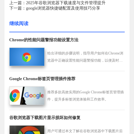
上一篇：2025年谷歌浏览器下载速度与文件管理提升
下一篇：google浏览器快捷键配置及使用技巧分享
继续阅读
Chrome的性能问题警报功能设置方法
给出详细的步骤说明，指导用户如何在Chrome浏
览器中正确设置性能问题警报功能，以便及时获
得潜在的性能问题通知并采取行动。
Google Chrome标签页管理插件推荐
推荐多款高效实用的Google Chrome标签页管理插
件，提升多标签浏览体验和工作效率。
谷歌浏览器下载图片显示损坏如何修复
用户可通过本文了解在谷歌浏览器中下载图片后