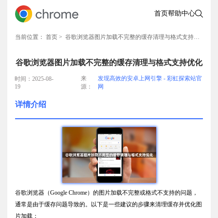
首页
帮助中心
当前位置：
首页
> 谷歌浏览器图片加载不完整的缓存清理与格式支持优化
谷歌浏览器图片加载不完整的缓存清理与格式支持优化
来
发现高效的安卓上网引擎 - 彩虹探索站官
时间：2025-08-
19
源：
网
详情介绍
谷歌浏览器（Google Chrome）的图片加载不完整或格式不支持的问题，
通常是由于缓存问题导致的。以下是一些建议的步骤来清理缓存并优化图
片加载：