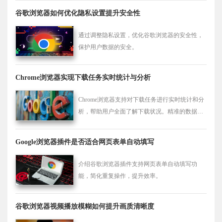
谷歌浏览器如何优化隐私设置提升安全性
通过调整隐私设置，优化谷歌浏览器的安全性，
保护用户数据的安全。
Chrome浏览器实现下载任务实时统计与分析
Chrome浏览器支持对下载任务进行实时统计和分
析，帮助用户全面了解下载状况。精准的数据管
理方便用户优化下载策略，提高资源使用效率。
Google浏览器插件是否适合网页表单自动填写
介绍谷歌浏览器插件支持网页表单自动填写功
能，简化重复操作，提升效率。
谷歌浏览器视频播放模糊如何提升画质清晰度