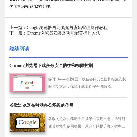
优化网页内容的缓存处理。
上一篇：Google浏览器自动填充与密码管理操作教程
下一篇：Chrome浏览器安装及功能配置操作方法
继续阅读
Chrome浏览器下载任务安全防护和权限控制
探讨Chrome浏览器下载任务的安全防护措施及权
限控制方法，保障下载文件安全与隐私。
谷歌浏览器在移动办公场景的作用
谷歌浏览器在移动办公场景中表现出色，通过研
究其功能和使用效果，用户可以提升办公效率、
优化跨设备操作流程，并实现高效信息管理。