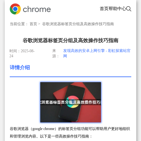
首页
帮助中心
当前位置：
首页
> 谷歌浏览器标签页分组及高效操作技巧指南
谷歌浏览器标签页分组及高效操作技巧指南
来
发现高效的安卓上网引擎 - 彩虹探索站官
时间：2025-08-
24
源：
网
详情介绍
谷歌浏览器（google chrome）的标签页分组功能可以帮助用户更好地组织
和管理浏览内容。以下是一些高效操作技巧指南：