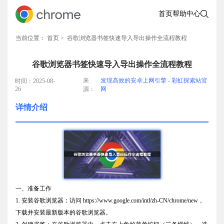
首页
帮助中心
当前位置：
首页
> 谷歌浏览器书签快速导入导出操作全流程教程
谷歌浏览器书签快速导入导出操作全流程教程
来
发现高效的安卓上网引擎 - 彩虹探索站官
时间：2025-08-
26
源：
网
详情介绍
一、准备工作
1. 安装谷歌浏览器：访问 https://www.google.com/intl/zh-CN/chrome/new，
下载并安装最新版本的谷歌浏览器。