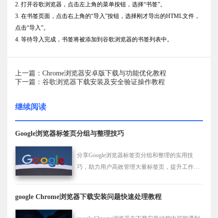
2. 打开谷歌浏览器，点击左上角的菜单按钮，选择“书签”。
3. 在书签页面，点击右上角的“导入”按钮，选择刚才导出的HTML文件，
点击“导入”。
4. 等待导入完成，书签将被添加到谷歌浏览器的书签列表中。
上一篇：Chrome浏览器安卓版下载与功能优化教程
下一篇：谷歌浏览器下载安装及安全验证操作教程
继续阅读
Google浏览器标签页分组与整理技巧
分享Google浏览器标签页分组和整理的实用技
巧，助力用户高效管理大量标签页，提升工作效
率。
google Chrome浏览器下载安装问题快速处理教程