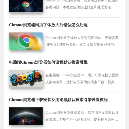
google Chrome浏览器在下载安装过程中可能遇到
各类问题，本教程提供快速排查和处理方法，并
结合实用经验，帮助用户顺利完成安装操作。
Chrome浏览器网页字体放大后错位怎么处理
Chrome浏览器字体放大导致页面错位，可能需要
调整CSS或缩放参数，本文提供实用处理技巧。
电脑端Chrome浏览器如何设置默认搜索引擎
在电脑端Chrome浏览器中，用户可以轻松设置默
认搜索引擎，选择自己常用的搜索平台，提高搜
索效率和准确性，优化浏览器的搜索体验。
Chrome浏览器下载安装及浏览器默认搜索引擎设置教程
Chrome浏览器下载安装后，指导用户设置默认搜
索引擎，实现个性化搜索体验，提升搜索效率和
精准度。