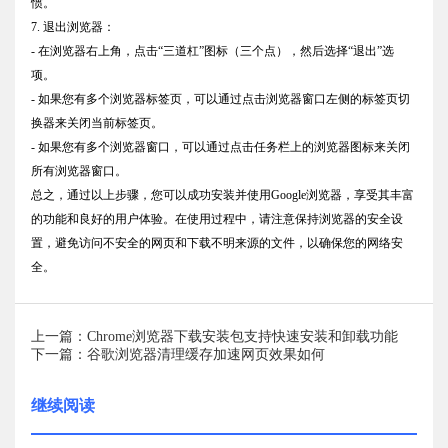
惯。
7. 退出浏览器：
- 在浏览器右上角，点击“三道杠”图标（三个点），然后选择“退出”选
项。
- 如果您有多个浏览器标签页，可以通过点击浏览器窗口左侧的标签页切
换器来关闭当前标签页。
- 如果您有多个浏览器窗口，可以通过点击任务栏上的浏览器图标来关闭
所有浏览器窗口。
总之，通过以上步骤，您可以成功安装并使用Google浏览器，享受其丰富
的功能和良好的用户体验。在使用过程中，请注意保持浏览器的安全设
置，避免访问不安全的网页和下载不明来源的文件，以确保您的网络安
全。
上一篇：Chrome浏览器下载安装包支持快速安装和卸载功能
下一篇：谷歌浏览器清理缓存加速网页效果如何
继续阅读