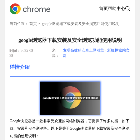
首页
帮助中心
当前位置：
首页
> google浏览器下载安装及安全浏览功能使用说明
google浏览器下载安装及安全浏览功能使用说明
来
发现高效的安卓上网引擎 - 彩虹探索站官
时间：2025-08-
28
源：
网
详情介绍
Google浏览器是一款非常受欢迎的网络浏览器，它提供了许多功能，如下
载、安装和安全浏览等。以下是关于Google浏览器的下载安装及安全浏览
功能的使用说明：