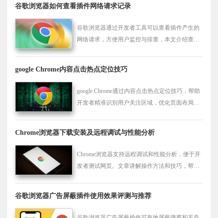
谷歌浏览器如何查看插件网络请求记录
谷歌浏览器通过开发者工具可以查看插件产生的
网络请求，方便用户监控与排查，本文介绍查看
方法及使用技巧。
google Chrome内容点击热点定位技巧
google Chrome通过内容点击热点定位技巧，帮助
开发者精准识别用户关注区域，优化页面布局与
交互设计，提升内容点击率和用户体验。
Chrome浏览器下载安装及远程调试与性能分析
Chrome浏览器支持远程调试和性能分析，便于开
发者测试网页。文章讲解操作方法和技巧，帮助
用户快速定位问题，提高效率。
谷歌浏览器广告屏蔽插件使用效果评测与推荐
谷歌浏览器广告屏蔽插件可有效屏蔽弹窗和不良