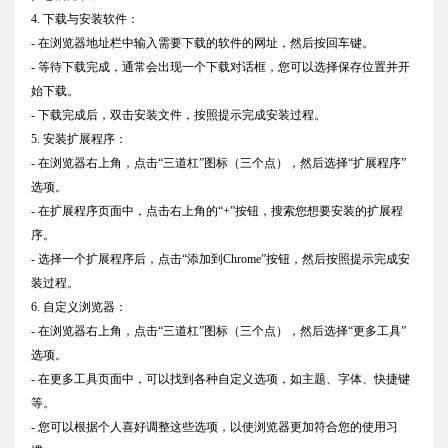
4. 下载与安装软件：
- 在浏览器地址栏中输入需要下载的软件的网址，然后按回车键。
- 等待下载完成，通常会出现一个下载对话框，您可以选择保存位置并开
始下载。
- 下载完成后，双击安装文件，按照提示完成安装过程。
5. 安装扩展程序：
- 在浏览器右上角，点击“三道杠”图标（三个点），然后选择“扩展程序”
选项。
- 在扩展程序页面中，点击右上角的“+”按钮，搜索您想要安装的扩展程
序。
- 选择一个扩展程序后，点击“添加到Chrome”按钮，然后按照提示完成安
装过程。
6. 自定义浏览器：
- 在浏览器右上角，点击“三道杠”图标（三个点），然后选择“更多工具”
选项。
- 在更多工具页面中，可以找到各种自定义选项，如主题、字体、快捷键
等。
- 您可以根据个人喜好调整这些选项，以使浏览器更加符合您的使用习