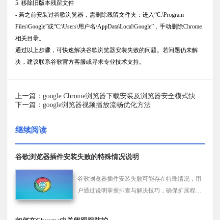
5. 移除旧版本残留文件
- 若之前安装过谷歌浏览器，需删除残留文件夹：进入“C:\Program
Files\Google”或“C:\Users\用户名\AppData\Local\Google”，手动删除Chrome
相关目录。
通过以上步骤，可快速解决谷歌浏览器安装失败的问题。若问题仍未解
决，建议联系谷歌官方客服或寻求专业技术支持。
上一篇：google Chrome浏览器下载安装及浏览器安全模式快速操作
下一篇：google浏览器视频播放流畅优化方法
继续阅读
谷歌浏览器插件安装失败的特殊情况说明
谷歌浏览器插件安装失败可能存在特殊情况，用
户通过说明掌握排查与解决技巧，确保扩展程序
顺利安装使用。