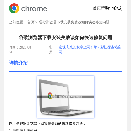
首页
帮助中心
当前位置：
首页
> 谷歌浏览器下载安装失败该如何快速修复问题
谷歌浏览器下载安装失败该如何快速修复问题
来
发现高效的安卓上网引擎 - 彩虹探索站官
时间：2025-08-
31
源：
网
详情介绍
以下是谷歌浏览器下载安装失败的快速修复方法：
1. 清理注册表残留