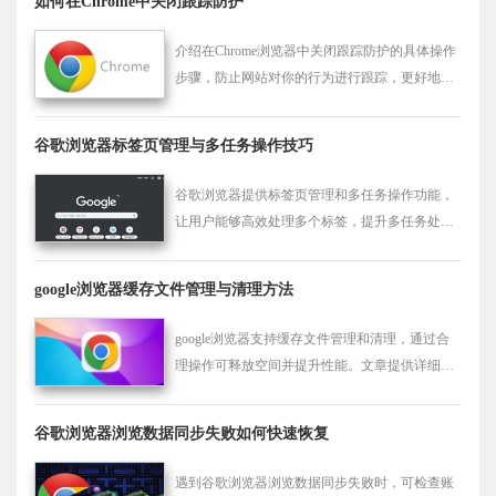
如何在Chrome中关闭跟踪防护
介绍在Chrome浏览器中关闭跟踪防护的具体操作
步骤，防止网站对你的行为进行跟踪，更好地保
护个人隐私。
谷歌浏览器标签页管理与多任务操作技巧
谷歌浏览器提供标签页管理和多任务操作功能，
让用户能够高效处理多个标签，提升多任务处理
能力。
google浏览器缓存文件管理与清理方法
google浏览器支持缓存文件管理和清理，通过合
理操作可释放空间并提升性能。文章提供详细步
骤和实用技巧，让浏览器运行更顺畅。
谷歌浏览器浏览数据同步失败如何快速恢复
遇到谷歌浏览器浏览数据同步失败时，可检查账