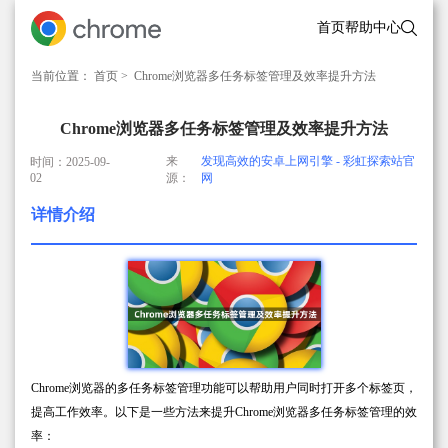
首页
帮助中心
当前位置：
首页
> Chrome浏览器多任务标签管理及效率提升方法
Chrome浏览器多任务标签管理及效率提升方法
来
发现高效的安卓上网引擎 - 彩虹探索站官
时间：2025-09-
02
源：
网
详情介绍
Chrome浏览器的多任务标签管理功能可以帮助用户同时打开多个标签页，
提高工作效率。以下是一些方法来提升Chrome浏览器多任务标签管理的效
率：