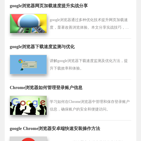
google浏览器网页加载速度提升实战分享
google浏览器通过多种优化技术提升网页加载速
度，显著改善浏览体验。本文分享实战技巧，助
力用户快速访问网页内容。
google浏览器下载速度监测与优化
讲解google浏览器下载速度监测及优化方法，提
升下载效率和体验。
Chrome浏览器如何管理登录账户信息
学习如何在Chrome浏览器中管理和保存登录账户
信息，确保账户的安全和便捷访问。
google Chrome浏览器安卓端快速安装操作方法