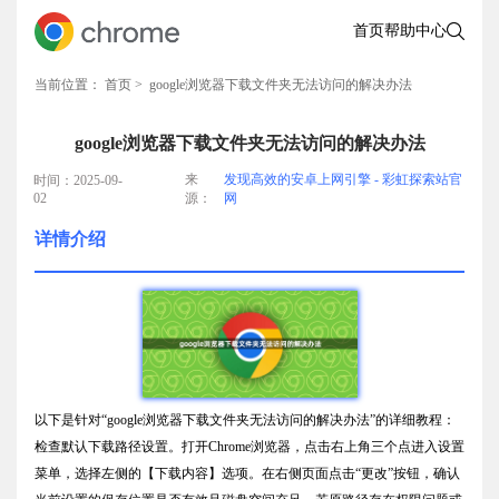
首页
帮助中心
当前位置：
首页
> google浏览器下载文件夹无法访问的解决办法
google浏览器下载文件夹无法访问的解决办法
来
发现高效的安卓上网引擎 - 彩虹探索站官
时间：2025-09-
02
源：
网
详情介绍
以下是针对“google浏览器下载文件夹无法访问的解决办法”的详细教程：
检查默认下载路径设置。打开Chrome浏览器，点击右上角三个点进入设置
菜单，选择左侧的【下载内容】选项。在右侧页面点击“更改”按钮，确认