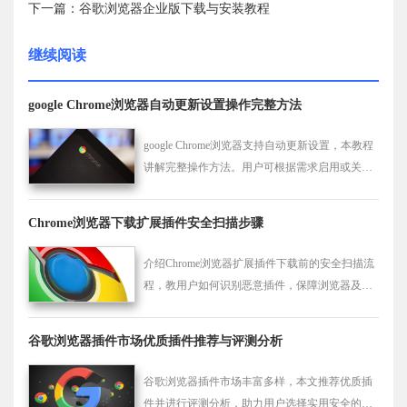
下一篇：谷歌浏览器企业版下载与安装教程
继续阅读
google Chrome浏览器自动更新设置操作完整方法
google Chrome浏览器支持自动更新设置，本教程
讲解完整操作方法。用户可根据需求启用或关闭
自动更新，同时保留版本管理选项，确保插件和
浏览器稳定兼容。
Chrome浏览器下载扩展插件安全扫描步骤
介绍Chrome浏览器扩展插件下载前的安全扫描流
程，教用户如何识别恶意插件，保障浏览器及数
据安全，防止安全隐患。
谷歌浏览器插件市场优质插件推荐与评测分析
谷歌浏览器插件市场丰富多样，本文推荐优质插
件并进行评测分析，助力用户选择实用安全的扩