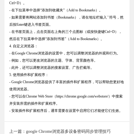
Ctrl+D）。
- 在下拉菜单中选择“添加到收藏夹”（Add to Bookmarks）。
- 如果需要将网站添加到书签（Bookmarks），请在地址栏输入``符号，然
后按Enter键进入书签页面。
- 在书签页面上，点击页面右上角的三个点图标（或按快捷键Ctrl+D），
然后在下拉菜单中选择“添加到书签”（Add to Bookmarks）。
4. 自定义浏览器：
- 在Google Chrome浏览器的设置中，您可以调整浏览器的外观和行为。
- 例如，您可以更改浏览器的主题、字体、背景颜色等。
- 此外，还可以调整浏览器的搜索设置、广告拦截等。
5. 使用插件和扩展程序：
- Google Chrome浏览器提供了丰富的插件和扩展程序，可以帮助您更好地
使用浏览器。
- 您可以在Chrome Web Store（https://chrome.google.com/webstore/）中搜索
并安装所需的插件和扩展程序。
- 安装插件和扩展程序后，通常需要在设置中启用它们才能使它们生效。
上一篇：google Chrome浏览器多设备密码同步管理技巧