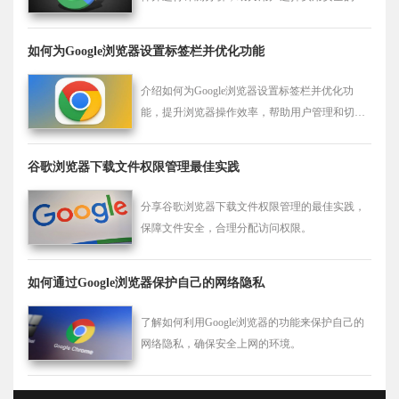
展工具。
如何为Google浏览器设置标签栏并优化功能
介绍如何为Google浏览器设置标签栏并优化功
能，提升浏览器操作效率，帮助用户管理和切换
多个标签页，提升浏览体验的便捷性和流畅度。
谷歌浏览器下载文件权限管理最佳实践
分享谷歌浏览器下载文件权限管理的最佳实践，
保障文件安全，合理分配访问权限。
如何通过Google浏览器保护自己的网络隐私
了解如何利用Google浏览器的功能来保护自己的
网络隐私，确保安全上网的环境。