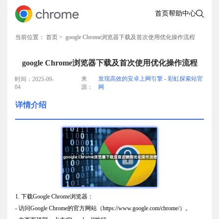
首页
帮助中心
当前位置：
首页
> google Chrome浏览器下载及首次使用优化操作流程
google Chrome浏览器下载及首次使用优化操作流程
来
发现高效的安卓上网引擎 - 彩虹探索站官
时间：2025-09-
04
源：
网
详情介绍
1. 下载Google Chrome浏览器：
- 访问Google Chrome的官方网站（https://www.google.com/chrome/）。