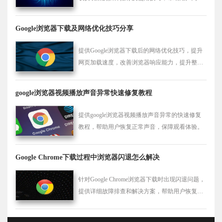
应用扩展功能，提高浏览效率。
Google浏览器下载及网络优化技巧分享
提供Google浏览器下载后的网络优化技巧，提升
网页加载速度，改善浏览器响应能力，提升整体
浏览体验。
google浏览器视频播放声音异常快速修复教程
提供google浏览器视频播放声音异常的快速修复
教程，帮助用户恢复正常声音，保障观看体验。
Google Chrome下载过程中浏览器闪退怎么解决
针对Google Chrome浏览器下载时出现闪退问题，
提供详细故障排查和解决方案，帮助用户恢复正
常下载流程。