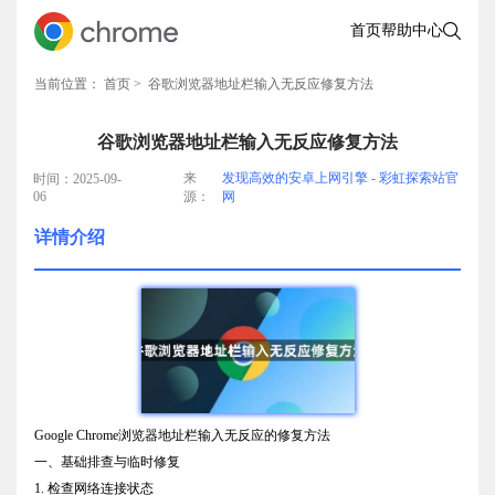
首页
帮助中心
当前位置：
首页
> 谷歌浏览器地址栏输入无反应修复方法
谷歌浏览器地址栏输入无反应修复方法
来
发现高效的安卓上网引擎 - 彩虹探索站官
时间：2025-09-
06
源：
网
详情介绍
Google Chrome浏览器地址栏输入无反应的修复方法
一、基础排查与临时修复
1. 检查网络连接状态