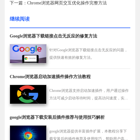
下一篇：Chrome浏览器网页交互优化操作完整方法
继续阅读
Google浏览器下载链接点击无反应的修复方法
针对Google浏览器下载链接点击无反应的问题，
提供快速有效的修复方法。
Chrome浏览器启动加速插件操作方法教程
Chrome浏览器支持启动加速插件，用户通过操作
方法可减少启动等待时间，提高访问速度，实现
顺畅浏览体验。
google浏览器下载安装后插件推荐与使用技巧解析
google浏览器提供丰富插件扩展，本教程分享下
载安装后的插件推荐及使用技巧，帮助用户高效