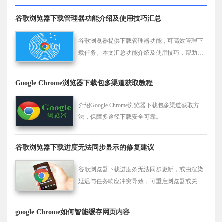
谷歌浏览器下载管理器功能介绍及使用技巧汇总
谷歌浏览器提供下载管理器功能，可高效管理下
载任务。本文汇总功能介绍及使用技巧，帮助用
户优化下载效率。
Google Chrome浏览器下载包多渠道获取教程
介绍Google Chrome浏览器下载包多渠道获取方
法，保障多途径下载安全可靠。
谷歌浏览器下载进度无法同步显示的修复建议
谷歌浏览器下载进度条无法同步更新，或由渲染
延迟与任务响应冲突导致，可重启浏览器或关闭
高耗插件。
google Chrome如何智能缓存网页内容