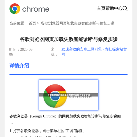
首页
帮助中心
当前位置：
首页
> 谷歌浏览器网页加载失败智能诊断与修复步骤
谷歌浏览器网页加载失败智能诊断与修复步骤
来
发现高效的安卓上网引擎 - 彩虹探索站官
时间：2025-09-
06
源：
网
详情介绍
谷歌浏览器（Google Chrome）的网页加载失败智能诊断与修复步骤如
下：
1. 打开谷歌浏览器，点击菜单栏的“工具”选项。