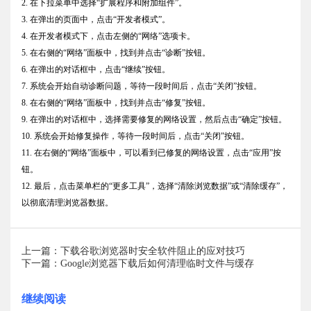
2. 在下拉菜单中选择“扩展程序和附加组件”。
3. 在弹出的页面中，点击“开发者模式”。
4. 在开发者模式下，点击左侧的“网络”选项卡。
5. 在右侧的“网络”面板中，找到并点击“诊断”按钮。
6. 在弹出的对话框中，点击“继续”按钮。
7. 系统会开始自动诊断问题，等待一段时间后，点击“关闭”按钮。
8. 在右侧的“网络”面板中，找到并点击“修复”按钮。
9. 在弹出的对话框中，选择需要修复的网络设置，然后点击“确定”按钮。
10. 系统会开始修复操作，等待一段时间后，点击“关闭”按钮。
11. 在右侧的“网络”面板中，可以看到已修复的网络设置，点击“应用”按
钮。
12. 最后，点击菜单栏的“更多工具”，选择“清除浏览数据”或“清除缓存”，
以彻底清理浏览器数据。
上一篇：下载谷歌浏览器时安全软件阻止的应对技巧
下一篇：Google浏览器下载后如何清理临时文件与缓存
继续阅读