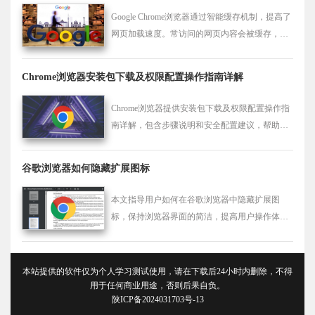
Google Chrome浏览器通过智能缓存机制，提高了
网页加载速度。常访问的网页内容会被缓存，减
少加载时间，提升用户浏览体验。
Chrome浏览器安装包下载及权限配置操作指南详解
Chrome浏览器提供安装包下载及权限配置操作指
南详解，包含步骤说明和安全配置建议，帮助用
户高效完成安装与权限管理。
谷歌浏览器如何隐藏扩展图标
本文指导用户如何在谷歌浏览器中隐藏扩展图
标，保持浏览器界面的简洁，提高用户操作体
验。
本站提供的软件仅为个人学习测试使用，请在下载后24小时内删除，不得
用于任何商业用途，否则后果自负。
陕ICP备2024031703号-13