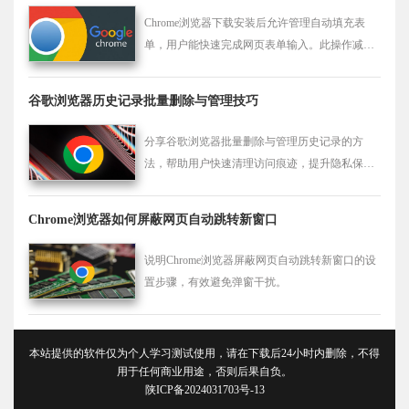
Chrome浏览器下载安装后允许管理自动填充表
单，用户能快速完成网页表单输入。此操作减少
重复操作，提高浏览和使用效率。
谷歌浏览器历史记录批量删除与管理技巧
分享谷歌浏览器批量删除与管理历史记录的方
法，帮助用户快速清理访问痕迹，提升隐私保护
与浏览器运行效率。
Chrome浏览器如何屏蔽网页自动跳转新窗口
说明Chrome浏览器屏蔽网页自动跳转新窗口的设
置步骤，有效避免弹窗干扰。
本站提供的软件仅为个人学习测试使用，请在下载后24小时内删除，不得
用于任何商业用途，否则后果自负。
陕ICP备2024031703号-13