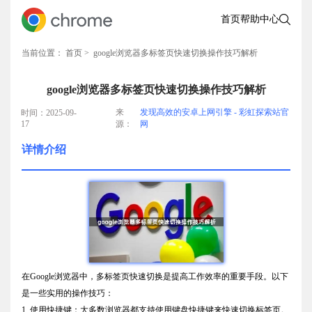
首页
帮助中心
当前位置：
首页
> google浏览器多标签页快速切换操作技巧解析
google浏览器多标签页快速切换操作技巧解析
来
发现高效的安卓上网引擎 - 彩虹探索站官
时间：2025-09-
17
源：
网
详情介绍
在Google浏览器中，多标签页快速切换是提高工作效率的重要手段。以下
是一些实用的操作技巧：
1. 使用快捷键：大多数浏览器都支持使用键盘快捷键来快速切换标签页。