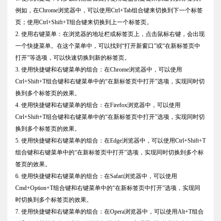
例如，在Chrome浏览器中，可以使用Ctrl+Tab组合键来切换到下一个标签
页；使用Ctrl+Shift+T组合键来切换到上一个标签页。
2. 使用右键菜单：在浏览器的地址栏或标签页上，点击鼠标右键，会出现
一个快捷菜单。在这个菜单中，可以找到“打开新窗口”或“在新标签页中
打开”等选项，可以快速切换到新的标签页。
3. 使用快捷键和右键菜单的组合：在Chrome浏览器中，可以使用
Ctrl+Shift+T组合键和右键菜单中的“在新标签页中打开”选项，实现同时切
换到多个标签页的效果。
4. 使用快捷键和右键菜单的组合：在Firefox浏览器中，可以使用
Ctrl+Shift+T组合键和右键菜单中的“在新标签页中打开”选项，实现同时切
换到多个标签页的效果。
5. 使用快捷键和右键菜单的组合：在Edge浏览器中，可以使用Ctrl+Shift+T
组合键和右键菜单中的“在新标签页中打开”选项，实现同时切换到多个标
签页的效果。
6. 使用快捷键和右键菜单的组合：在Safari浏览器中，可以使用
Cmd+Option+T组合键和右键菜单中的“在新标签页中打开”选项，实现同
时切换到多个标签页的效果。
7. 使用快捷键和右键菜单的组合：在Opera浏览器中，可以使用Alt+T组合