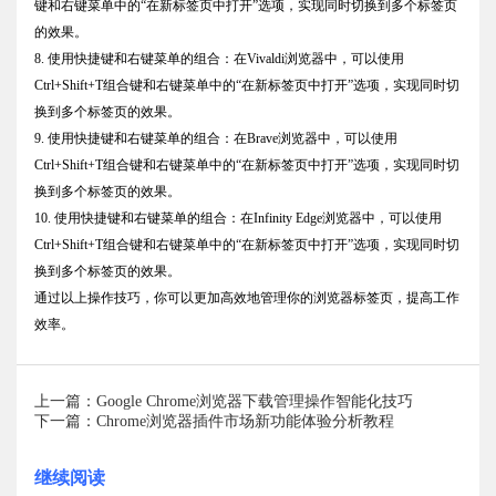
键和右键菜单中的“在新标签页中打开”选项，实现同时切换到多个标签页
的效果。
8. 使用快捷键和右键菜单的组合：在Vivaldi浏览器中，可以使用
Ctrl+Shift+T组合键和右键菜单中的“在新标签页中打开”选项，实现同时切
换到多个标签页的效果。
9. 使用快捷键和右键菜单的组合：在Brave浏览器中，可以使用
Ctrl+Shift+T组合键和右键菜单中的“在新标签页中打开”选项，实现同时切
换到多个标签页的效果。
10. 使用快捷键和右键菜单的组合：在Infinity Edge浏览器中，可以使用
Ctrl+Shift+T组合键和右键菜单中的“在新标签页中打开”选项，实现同时切
换到多个标签页的效果。
通过以上操作技巧，你可以更加高效地管理你的浏览器标签页，提高工作
效率。
上一篇：Google Chrome浏览器下载管理操作智能化技巧
下一篇：Chrome浏览器插件市场新功能体验分析教程
继续阅读