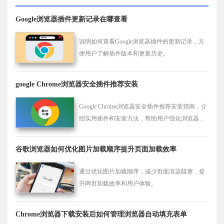
Google浏览器插件更新记录在哪查看
说明如何查看Google浏览器插件的更新记录，方
便用户了解插件版本和更新历史。
google Chrome浏览器安全插件推荐安装
Google Chrome浏览器安全插件推荐安装指南，介
绍实用插件和安装方法，帮助用户强化浏览器防
护，提高上网安全性和操作可靠性。
谷歌浏览器如何优化图片加载顺序提升页面加载效率
通过优化图片加载顺序，减少页面渲染阻塞，提
升网页加载效率和用户体验。
Chrome浏览器下载安装后如何管理浏览器自动填充表单