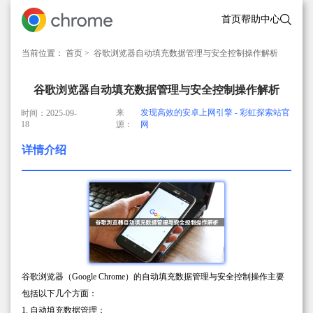
首页
帮助中心
当前位置：
首页
> 谷歌浏览器自动填充数据管理与安全控制操作解析
谷歌浏览器自动填充数据管理与安全控制操作解析
来
发现高效的安卓上网引擎 - 彩虹探索站官
时间：2025-09-
18
源：
网
详情介绍
谷歌浏览器（Google Chrome）的自动填充数据管理与安全控制操作主要
包括以下几个方面：
1. 自动填充数据管理：