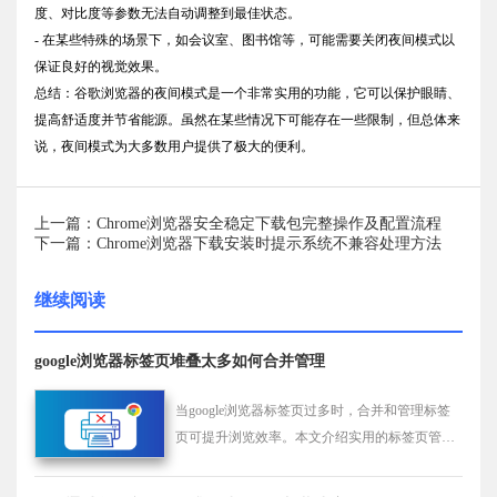
度、对比度等参数无法自动调整到最佳状态。
- 在某些特殊的场景下，如会议室、图书馆等，可能需要关闭夜间模式以
保证良好的视觉效果。
总结：谷歌浏览器的夜间模式是一个非常实用的功能，它可以保护眼睛、
提高舒适度并节省能源。虽然在某些情况下可能存在一些限制，但总体来
说，夜间模式为大多数用户提供了极大的便利。
上一篇：Chrome浏览器安全稳定下载包完整操作及配置流程
下一篇：Chrome浏览器下载安装时提示系统不兼容处理方法
继续阅读
google浏览器标签页堆叠太多如何合并管理
当google浏览器标签页过多时，合并和管理标签
页可提升浏览效率。本文介绍实用的标签页管理
技巧。