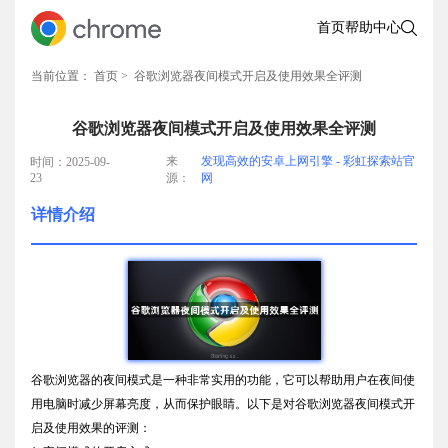
首页
帮助中心
当前位置：
首页
> 谷歌浏览器夜间模式开启及使用效果全评测
谷歌浏览器夜间模式开启及使用效果全评测
来
发现高效的安卓上网引擎 - 彩虹探索站官
时间：2025-09-
23
源：
网
详情介绍
谷歌浏览器的夜间模式是一种非常实用的功能，它可以帮助用户在夜间使
用电脑时减少屏幕亮度，从而保护眼睛。以下是对谷歌浏览器夜间模式开
启及使用效果的评测：