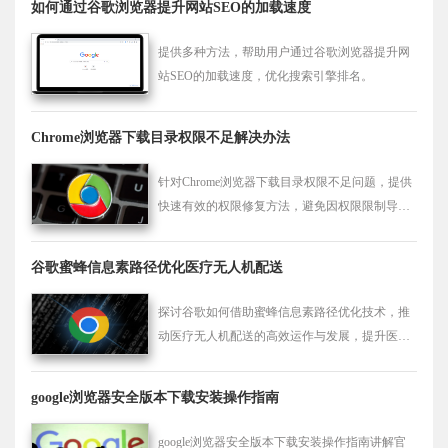
如何通过谷歌浏览器提升网站SEO的加载速度
提供多种方法，帮助用户通过谷歌浏览器提升网
站SEO的加载速度，优化搜索引擎排名。
Chrome浏览器下载目录权限不足解决办法
针对Chrome浏览器下载目录权限不足问题，提供
快速有效的权限修复方法，避免因权限限制导致
下载失败或文件写入异常，提升安装体验。
谷歌蜜蜂信息素路径优化医疗无人机配送
探讨谷歌如何借助蜜蜂信息素路径优化技术，推
动医疗无人机配送的高效运作与发展，提升医疗
服务的便捷性和时效性。
google浏览器安全版本下载安装操作指南
google浏览器安全版本下载安装操作指南讲解官