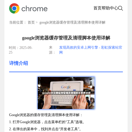
首页
帮助中心
当前位置：
首页
> google浏览器缓存管理及清理脚本使用详解
google浏览器缓存管理及清理脚本使用详解
来
发现高效的安卓上网引擎 - 彩虹探索站官
时间：2025-09-
25
源：
网
详情介绍
Google浏览器的缓存管理及清理脚本使用详解：
1. 打开Google浏览器，点击菜单栏的“工具”选项。
2. 在弹出的菜单中，找到并点击“开发者工具”。