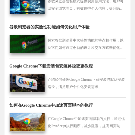
谷歌浏览器隐私模式提供实用使用方法，用户可
以安全浏览网页，有效保护个人信息，提升隐私
防护和上网安全性。
谷歌浏览器的实验性功能如何优化用户体验
探索谷歌浏览器中实验性功能的特点和作用，以
及它们如何通过创新的设计和交互方式来优化用
户体验，满足用户的个性化需求。
Google Chrome下载安装包安装路径变更教程
介绍如何修改Google Chrome下载安装包默认安装
路径，满足用户个性化安装需求。
如何在Google Chrome中加速页面脚本的执行
在Google Chrome中加速页面脚本的执行，通过优
化JavaScript执行顺序，减少阻塞，提高网页响应
速度。