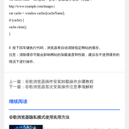
http://www.example.com/images）
var cache = window.caches[cacheName];
if (cache) {
cache.clear();
}
8. 按下回车键执行代码，浏览器将自动清除指定网站的缓存。
注意：清除缓存可能会影响网站的加载速度和性能，建议在不使用缓存的
情况下进行操作。
上一篇：谷歌浏览器插件安装卸载操作步骤教程
下一篇：谷歌浏览器首次安装操作注意事项解析
继续阅读
谷歌浏览器隐私模式使用实用方法