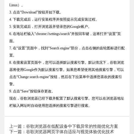
Linux）。
3. 点击“Download”按钮开始下载。
4. 下载完成后，运行安装程序并按照提示完成安装过程。
5. 安装完成后，打开浏览器并登录您的Google账户。
6. 在地址栏输入“chrome://settings/search”并按回车键，这将打开“设置”页
面。
7. 在“设置”页面中，找到“Search engine”部分，点击右侧的齿轮图标进行配
置。
8. 在搜索设置页面中，您可以选择默认搜索引擎。默认情况下，谷歌浏览
器将使用Google作为默认搜索引擎。如果您希望使用其他搜索引擎，可以
点击“Change search engine”按钮，然后在下拉菜单中选择您喜欢的搜索引
擎。
9. 点击“Save”按钮保存更改。
现在，谷歌浏览器已经下载并配置了默认搜索引擎。您可以在浏览器地址
栏输入网址时自动使用您选择的搜索引擎进行搜索。
上一篇：谷歌浏览器在低配设备中下载异常的性能优化方案
下一篇：谷歌浏览器网页字体自适应与视觉体验优化技术