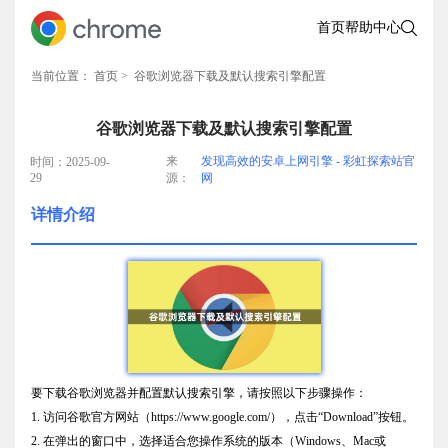
首页
帮助中心
当前位置：
首页
> 谷歌浏览器下载及默认搜索引擎配置
谷歌浏览器下载及默认搜索引擎配置
来
发现高效的安卓上网引擎 - 彩虹探索站官
时间：2025-09-
29
源：
网
详情介绍
要下载谷歌浏览器并配置默认搜索引擎，请按照以下步骤操作：
1. 访问谷歌官方网站（https://www.google.com/），点击“Download”按钮。
2. 在弹出的窗口中，选择适合您操作系统的版本（Windows、Mac或