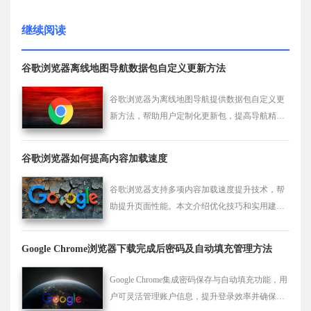
继续阅读
谷歌浏览器离线地图导航数据包自定义更新方法
谷歌浏览器为离线地图导航提供数据包自定义更
新方法，帮助用户定制化更新包，提高导航精确
度与更新效率。
谷歌浏览器如何提高内容加载速度
谷歌浏览器支持多项内容加载速度提升技术，帮
助提升页面性能。本文介绍优化技巧和实用建
议，助力用户获得更快的网页浏览体验。
Google Chrome浏览器下载完成后密码及自动填充管理方法
Google Chrome集成密码保存与自动填充功能，用
户可灵活管理账户信息，提升登录效率并确保数