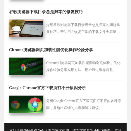
据安全。
谷歌浏览器下载目录总是归零的修复技巧
介绍谷歌浏览器下载目录容量总是归零的问题修
复技巧，帮助用户恢复正常的下载文件夹容量显
示。
Chrome浏览器网页加载性能优化操作经验分享
Chrome浏览器网页加载性能影响浏览体验，优化
操作经验分享实用方法。用户通过缓存调整、插
件优化和网络设置，可提升加载速度，实现流畅
浏览。
Google Chrome官方下载页打不开原因分析
分析Google Chrome官方下载页面打不开的各种原
因，并给出详细的排查和解决建议。
本站提供的软件仅为个人学习测试使用，请在下载后24小时内删除，不得