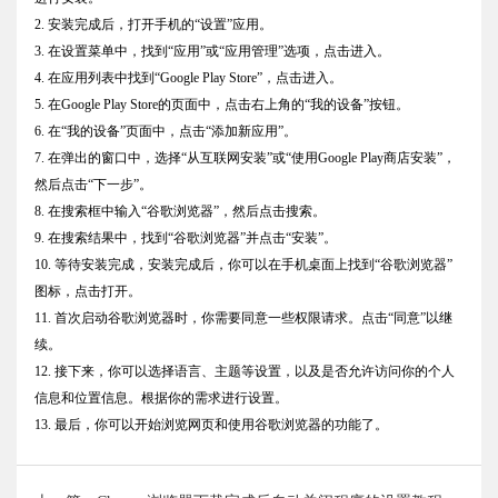
2. 安装完成后，打开手机的“设置”应用。
3. 在设置菜单中，找到“应用”或“应用管理”选项，点击进入。
4. 在应用列表中找到“Google Play Store”，点击进入。
5. 在Google Play Store的页面中，点击右上角的“我的设备”按钮。
6. 在“我的设备”页面中，点击“添加新应用”。
7. 在弹出的窗口中，选择“从互联网安装”或“使用Google Play商店安装”，
然后点击“下一步”。
8. 在搜索框中输入“谷歌浏览器”，然后点击搜索。
9. 在搜索结果中，找到“谷歌浏览器”并点击“安装”。
10. 等待安装完成，安装完成后，你可以在手机桌面上找到“谷歌浏览器”
图标，点击打开。
11. 首次启动谷歌浏览器时，你需要同意一些权限请求。点击“同意”以继
续。
12. 接下来，你可以选择语言、主题等设置，以及是否允许访问你的个人
信息和位置信息。根据你的需求进行设置。
13. 最后，你可以开始浏览网页和使用谷歌浏览器的功能了。