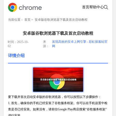
首页
帮助中心
当前位置：
首页
> 安卓版谷歌浏览器下载及首次启动教程
安卓版谷歌浏览器下载及首次启动教程
来
发现高效的安卓上网引擎 - 彩虹探索站官
时间：2025-10-
02
源：
网
详情介绍
要下载并首次启动安卓版的谷歌浏览器，你可以按照以下步骤操作：
1. 首先，确保你的手机已经安装了谷歌服务框架。你可以在手机设置中检
查是否已经安装。如果没有，请前往Google Play商店搜索“谷歌服务框架”
进行安装。