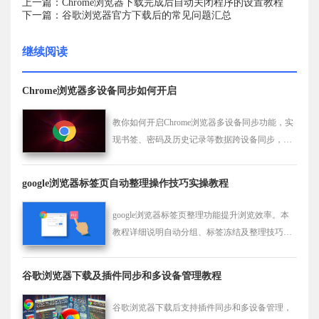
上一篇：Chrome浏览器下载完成后自动关闭程序的设置教程
下一篇：谷歌浏览器官方下载后的常见问题汇总
继续阅读
Chrome浏览器多设备同步如何开启
教你如何开启Chrome浏览器多设备同步功能，实
现书签、密码及历史记录等数据跨设备同步，提
升使用便捷度。
google浏览器标签页自动整理操作技巧实操教程
google浏览器标签页整理功能提升浏览效率。本
教程详细说明自动分组、标签冻结及整理技巧，
帮助用户管理大量标签页，提高工作和浏览效
率。
谷歌浏览器下载及插件同步和多设备管理教程
谷歌浏览器下载后支持插件同步和多设备管理，