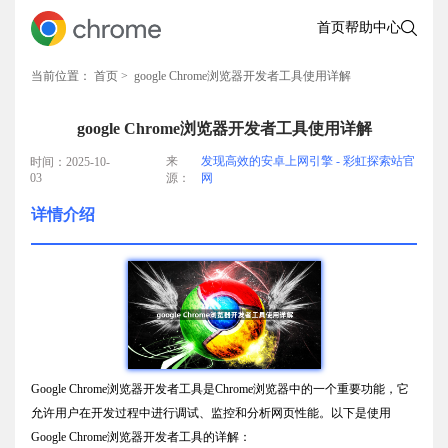
首页
帮助中心
当前位置：
首页
> google Chrome浏览器开发者工具使用详解
google Chrome浏览器开发者工具使用详解
来
发现高效的安卓上网引擎 - 彩虹探索站官
时间：2025-10-
03
源：
网
详情介绍
Google Chrome浏览器开发者工具是Chrome浏览器中的一个重要功能，它
允许用户在开发过程中进行调试、监控和分析网页性能。以下是使用
Google Chrome浏览器开发者工具的详解：