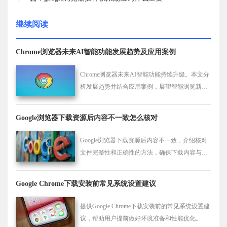
继续阅读
Chrome浏览器未来AI智能功能发展趋势及应用案例
Chrome浏览器未来AI智能功能持续升级。本文分
析发展趋势并结合应用案例，展望智能浏览新时
代，助力用户体验提升。
Google浏览器下载资源后内容不一致怎么核对
Google浏览器下载资源后内容不一致，介绍核对
文件完整性和正确性的方法，确保下载内容与源
文件匹配。
Google Chrome下载安装前常见系统设置建议
提供Google Chrome下载安装前的常见系统设置建
议，帮助用户提前做好环境准备和性能优化。