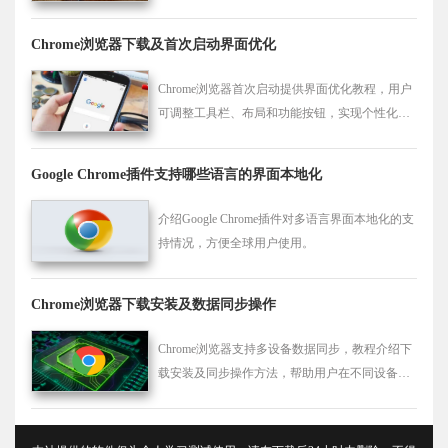
Chrome浏览器下载及首次启动界面优化
Chrome浏览器首次启动提供界面优化教程，用户
可调整工具栏、布局和功能按钮，实现个性化操
作体验，提高首次使用浏览器的便捷性和舒适
度。
Google Chrome插件支持哪些语言的界面本地化
介绍Google Chrome插件对多语言界面本地化的支
持情况，方便全球用户使用。
Chrome浏览器下载安装及数据同步操作
Chrome浏览器支持多设备数据同步，教程介绍下
载安装及同步操作方法，帮助用户在不同设备间
快速同步书签、历史记录及设置，提高使用便捷
性。