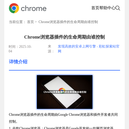
首页
帮助中心
当前位置：
首页
> Chrome浏览器插件的生命周期由谁控制
Chrome浏览器插件的生命周期由谁控制
来
发现高效的安卓上网引擎 - 彩虹探索站官
时间：2025-10-
04
源：
网
详情介绍
Chrome浏览器插件的生命周期由Google Chrome浏览器和插件开发者共同
控制。
1. 谷歌Chrome浏览器：Chrome浏览器是Google开发的一款网页浏览器，