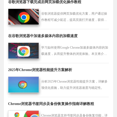
谷歌浏览器下载完成后网页加载优化操作教程
谷歌浏览器提供网页加载优化方案，用户通过操
作教程可减少延迟，提高页面打开速度，获得更
流畅的浏览体验。
在谷歌浏览器中加速多媒体内容的加载速度
学习如何使用Google Chrome加速多媒体内容的加
载速度，从而提升整体的浏览体验。本文将介绍
一些实用的技巧和设置，帮助你更快地享受网页
上的视频、音频等多媒体内容。
2025年Chrome浏览器性能提升方案解析
分析2025年Chrome浏览器性能提升方案，详解多
项优化措施，助力提升浏览器速度与稳定性。
Chrome浏览器书签同步及备份恢复操作指南详解教程
Chrome浏览器支持书签同步及备份恢复功能，详