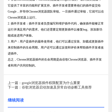
它提供了丰富的功能和扩展支持。插件开发者需要将他们的插件提交给
Google，并等待Chrome浏览器团队审核。一旦插件通过审核，它就可以在
Chrome浏览器上运行。
2. 插件开发者：插件开发者负责编写和维护插件代码，确保插件能够正常
运行并满足用户的需求。他们还需要定期更新插件以修复bug、添加新功
能或改进用户体验。
3. 用户：用户是插件的最终使用者，他们可以通过安装、卸载或更新插件
来控制插件的生命周期。用户还可以通过反馈和评价来帮助插件开发者改
进插件。
总之，Chrome浏览器插件的生命周期是由谷歌Chrome浏览器、插件开发
者和用户共同控制的。
上一篇：google浏览器插件权限配置为什么重要
下一篇：谷歌浏览器启动加速及异常自动诊断工具推荐
继续阅读