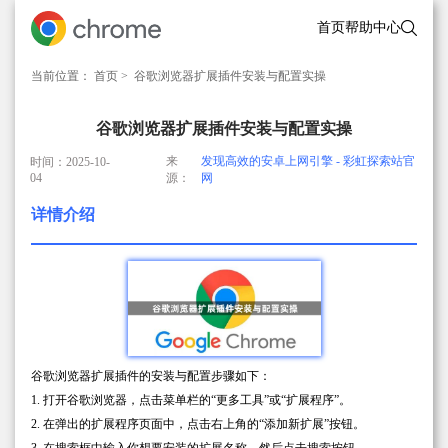
首页
帮助中心
当前位置：
首页
> 谷歌浏览器扩展插件安装与配置实操
谷歌浏览器扩展插件安装与配置实操
来
发现高效的安卓上网引擎 - 彩虹探索站官
时间：2025-10-
04
源：
网
详情介绍
谷歌浏览器扩展插件的安装与配置步骤如下：
1. 打开谷歌浏览器，点击菜单栏的“更多工具”或“扩展程序”。
2. 在弹出的扩展程序页面中，点击右上角的“添加新扩展”按钮。
3. 在搜索框中输入你想要安装的扩展名称，然后点击搜索按钮。