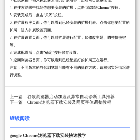
4. 在搜索结果中找到你想要安装的扩展，点击“添加到Chrome”按钮。
5. 安装完成后，点击“关闭”按钮。
6. 在扩展程序页面，你可以看到已经安装的扩展列表。点击你想要配置的
扩展，进入扩展设置页面。
7. 在扩展设置页面，你可以对扩展进行配置，如修改主题、调整快捷键
等。
8. 完成配置后，点击“确定”按钮保存设置。
9. 返回浏览器首页，你可以看到已经配置好的扩展正在运行。
注意：不同版本的谷歌浏览器可能有不同的操作方式，请根据实际情况进
行调整。
上一篇：谷歌浏览器启动加速及异常自动诊断工具推荐
下一篇：Chrome浏览器下载安装及网页字体调整教程
继续阅读
google Chrome浏览器下载安装快速教学