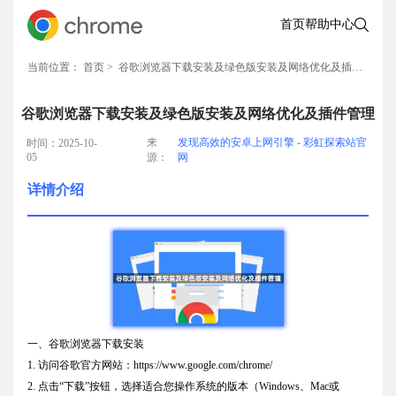
首页
帮助中心
当前位置：
首页
> 谷歌浏览器下载安装及绿色版安装及网络优化及插件管理
谷歌浏览器下载安装及绿色版安装及网络优化及插件管理
来
发现高效的安卓上网引擎 - 彩虹探索站官
时间：2025-10-
05
源：
网
详情介绍
一、谷歌浏览器下载安装
1. 访问谷歌官方网站：https://www.google.com/chrome/
2. 点击“下载”按钮，选择适合您操作系统的版本（Windows、Mac或