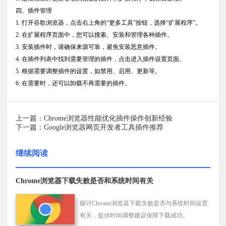
四、插件管理
1. 打开谷歌浏览器，点击右上角的“更多工具”按钮，选择“扩展程序”。
2. 在扩展程序页面中，您可以搜索、安装和管理各种插件。
3. 安装插件时，请确保来源可靠，避免安装恶意插件。
4. 在插件列表中找到需要管理的插件，点击进入插件设置页面。
5. 根据需要调整插件的设置，如禁用、启用、更新等。
6. 在需要时，还可以卸载不再需要的插件。
上一篇：Chrome浏览器性能优化插件操作创新经验
下一篇：Google浏览器网页开发者工具插件推荐
继续阅读
Chrome浏览器下载失败是否和系统时间有关
探讨Chrome浏览器下载失败是否与系统时间设置
有关，提供时间调整建议保障下载成功。