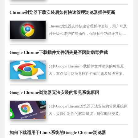
Chrome浏览器下载安装后如何快速管理浏览器插件更新
Chrome浏览器支持快速管理插件更新，用户可及
时升级和维护扩展插件，保证插件功能正常运
行，提高浏览器使用效率。
Google Chrome下载插件文件消失是否因防病毒拦截
分析Google Chrome下载插件文件消失的可能原
因，重点探讨防病毒软件拦截问题及解决方案。
Google Chrome浏览器无法安装的常见系统原因
分析Google Chrome浏览器无法安装的常见系统原
因，提供针对性的解决建议，确保顺利安装。
如何下载适用于Linux系统的Google Chrome浏览器