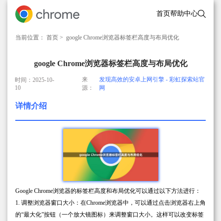
首页
帮助中心
当前位置：
首页
> google Chrome浏览器标签栏高度与布局优化
google Chrome浏览器标签栏高度与布局优化
来
发现高效的安卓上网引擎 - 彩虹探索站官
时间：2025-10-
10
源：
网
详情介绍
Google Chrome浏览器的标签栏高度和布局优化可以通过以下方法进行：
1. 调整浏览器窗口大小：在Chrome浏览器中，可以通过点击浏览器右上角
的“最大化”按钮（一个放大镜图标）来调整窗口大小。这样可以改变标签