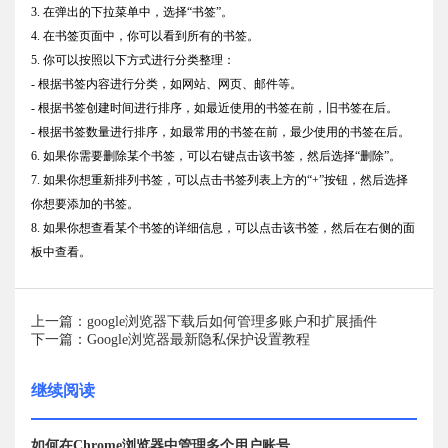
3. 在弹出的下拉菜单中，选择“书签”。
4. 在书签页面中，你可以看到所有的书签。
5. 你可以按照以下方式进行分类整理：
- 根据书签内容进行分类，如网站、网页、邮件等。
- 根据书签创建时间进行排序，如最近使用的书签在前，旧书签在后。
- 根据书签数量进行排序，如最常用的书签在前，最少使用的书签在后。
6. 如果你需要删除某个书签，可以右键点击该书签，然后选择“删除”。
7. 如果你想重新排列书签，可以点击书签列表上方的“+”按钮，然后选择
你想要添加的书签。
8. 如果你想查看某个书签的详细信息，可以点击该书签，然后在右侧的面
板中查看。
上一篇：google浏览器下载后如何管理多账户和扩展插件
下一篇：Google浏览器最新隐私保护设置教程
继续阅读
如何在Chrome浏览器中管理多个用户账号