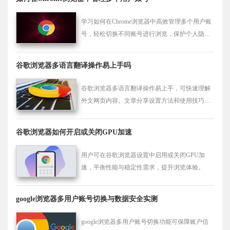
学习如何在Chrome浏览器中高效管理多个用户账
号，轻松切换不同账号进行浏览，保护个人隐
私。
谷歌浏览器多语言翻译操作易上手吗
谷歌浏览器多语言翻译操作易上手，可快速理解
外文网页内容。文章分享设置方法和使用技巧，
提高跨语言浏览体验。
谷歌浏览器如何开启或关闭GPU加速
用户可在谷歌浏览器设置中启用或关闭GPU加
速，平衡性能与稳定性需求，提升浏览体验。
google浏览器多用户账号切换与数据安全实测
google浏览器多用户账号切换功能可保障账户信