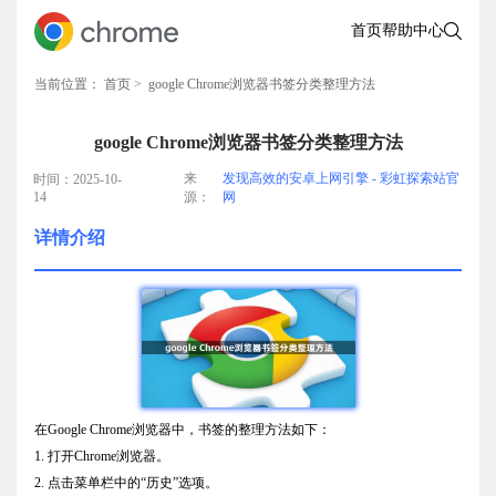
首页
帮助中心
当前位置：
首页
> google Chrome浏览器书签分类整理方法
google Chrome浏览器书签分类整理方法
来
发现高效的安卓上网引擎 - 彩虹探索站官
时间：2025-10-
14
源：
网
详情介绍
在Google Chrome浏览器中，书签的整理方法如下：
1. 打开Chrome浏览器。
2. 点击菜单栏中的“历史”选项。