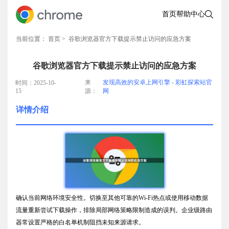
首页
帮助中心
当前位置：
首页
> 谷歌浏览器官方下载提示禁止访问的应急方案
谷歌浏览器官方下载提示禁止访问的应急方案
来
发现高效的安卓上网引擎 - 彩虹探索站官
时间：2025-10-
15
源：
网
详情介绍
确认当前网络环境安全性。切换至其他可靠的Wi-Fi热点或使用移动数据
流量重新尝试下载操作，排除局部网络策略限制造成的误判。企业级路由
器常设置严格的白名单机制阻挡未知来源请求。