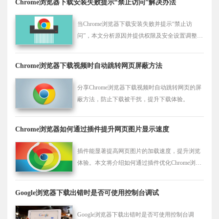
Chrome浏览器下载安装失败提示“禁止访问”解决办法
当Chrome浏览器下载安装失败并提示“禁止访
问”，本文分析原因并提供权限及安全设置调整方
案，助力顺利安装。
Chrome浏览器下载视频时自动跳转网页屏蔽方法
分享Chrome浏览器下载视频时自动跳转网页的屏
蔽方法，防止下载被干扰，提升下载体验。
Chrome浏览器如何通过插件提升网页图片显示速度
插件能显著提高网页图片的加载速度，提升浏览
体验。本文将介绍如何通过插件优化Chrome浏览
器的图片显示速度。
Google浏览器下载出错时是否可使用控制台调试
Google浏览器下载出错时是否可使用控制台调