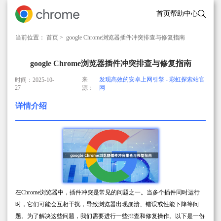
首页
帮助中心
当前位置：
首页
> google Chrome浏览器插件冲突排查与修复指南
google Chrome浏览器插件冲突排查与修复指南
来
发现高效的安卓上网引擎 - 彩虹探索站官
时间：2025-10-
27
源：
网
详情介绍
在Chrome浏览器中，插件冲突是常见的问题之一。当多个插件同时运行
时，它们可能会互相干扰，导致浏览器出现崩溃、错误或性能下降等问
题。为了解决这些问题，我们需要进行一些排查和修复操作。以下是一份