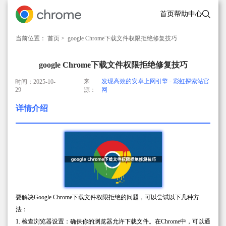
首页
帮助中心
当前位置：
首页
> google Chrome下载文件权限拒绝修复技巧
google Chrome下载文件权限拒绝修复技巧
来
发现高效的安卓上网引擎 - 彩虹探索站官
时间：2025-10-
29
源：
网
详情介绍
要解决Google Chrome下载文件权限拒绝的问题，可以尝试以下几种方
法：
1. 检查浏览器设置：确保你的浏览器允许下载文件。在Chrome中，可以通