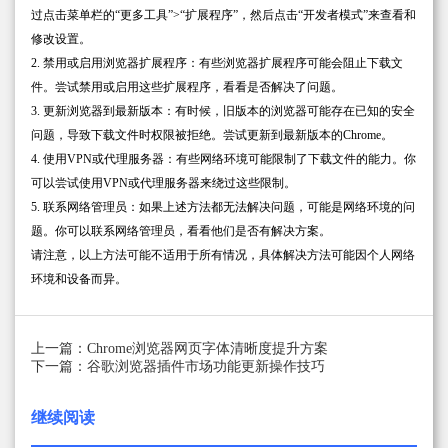
过点击菜单栏的“更多工具”>“扩展程序”，然后点击“开发者模式”来查看和
修改设置。
2. 禁用或启用浏览器扩展程序：有些浏览器扩展程序可能会阻止下载文
件。尝试禁用或启用这些扩展程序，看看是否解决了问题。
3. 更新浏览器到最新版本：有时候，旧版本的浏览器可能存在已知的安全
问题，导致下载文件时权限被拒绝。尝试更新到最新版本的Chrome。
4. 使用VPN或代理服务器：有些网络环境可能限制了下载文件的能力。你
可以尝试使用VPN或代理服务器来绕过这些限制。
5. 联系网络管理员：如果上述方法都无法解决问题，可能是网络环境的问
题。你可以联系网络管理员，看看他们是否有解决方案。
请注意，以上方法可能不适用于所有情况，具体解决方法可能因个人网络
环境和设备而异。
上一篇：Chrome浏览器网页字体清晰度提升方案
下一篇：谷歌浏览器插件市场功能更新操作技巧
继续阅读