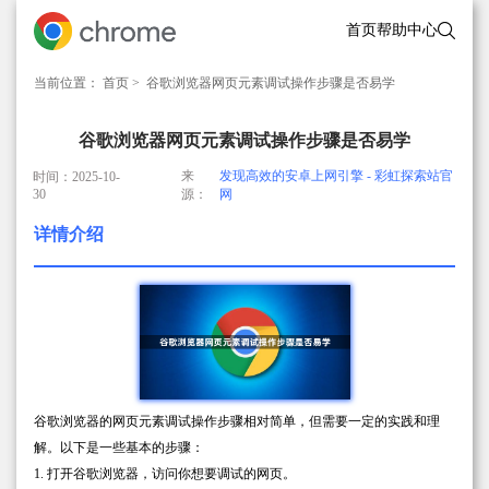
首页
帮助中心
当前位置：
首页
> 谷歌浏览器网页元素调试操作步骤是否易学
谷歌浏览器网页元素调试操作步骤是否易学
来
发现高效的安卓上网引擎 - 彩虹探索站官
时间：2025-10-
30
源：
网
详情介绍
谷歌浏览器的网页元素调试操作步骤相对简单，但需要一定的实践和理
解。以下是一些基本的步骤：
1. 打开谷歌浏览器，访问你想要调试的网页。