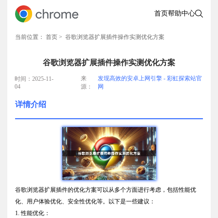
首页
帮助中心
当前位置：
首页
> 谷歌浏览器扩展插件操作实测优化方案
谷歌浏览器扩展插件操作实测优化方案
来
发现高效的安卓上网引擎 - 彩虹探索站官
时间：2025-11-
04
源：
网
详情介绍
谷歌浏览器扩展插件的优化方案可以从多个方面进行考虑，包括性能优
化、用户体验优化、安全性优化等。以下是一些建议：
1. 性能优化：