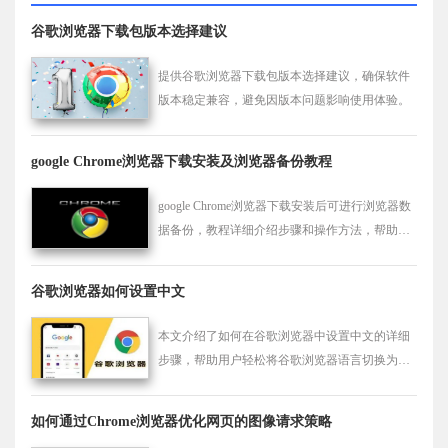
谷歌浏览器下载包版本选择建议
提供谷歌浏览器下载包版本选择建议，确保软件
版本稳定兼容，避免因版本问题影响使用体验。
google Chrome浏览器下载安装及浏览器备份教程
google Chrome浏览器下载安装后可进行浏览器数
据备份，教程详细介绍步骤和操作方法，帮助用
户保障浏览数据安全，并在更换设备时轻松恢复
设置和书签。
谷歌浏览器如何设置中文
本文介绍了如何在谷歌浏览器中设置中文的详细
步骤，帮助用户轻松将谷歌浏览器语言切换为中
文。适用于所有版本的谷歌浏览器，操作简便，
无需额外插件。文章内容真实有效，确保每个步
如何通过Chrome浏览器优化网页的图像请求策略
骤都能帮助你成功完成语言设置。