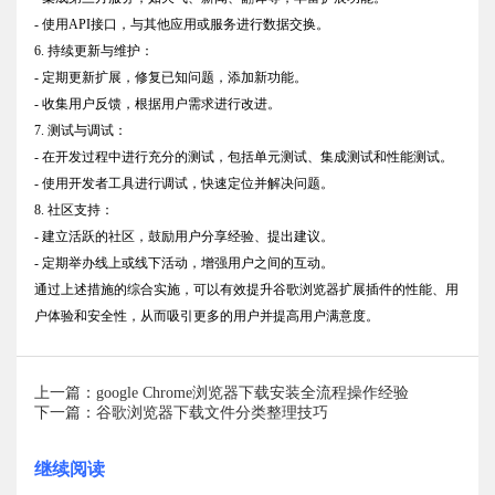
- 使用API接口，与其他应用或服务进行数据交换。
6. 持续更新与维护：
- 定期更新扩展，修复已知问题，添加新功能。
- 收集用户反馈，根据用户需求进行改进。
7. 测试与调试：
- 在开发过程中进行充分的测试，包括单元测试、集成测试和性能测试。
- 使用开发者工具进行调试，快速定位并解决问题。
8. 社区支持：
- 建立活跃的社区，鼓励用户分享经验、提出建议。
- 定期举办线上或线下活动，增强用户之间的互动。
通过上述措施的综合实施，可以有效提升谷歌浏览器扩展插件的性能、用
户体验和安全性，从而吸引更多的用户并提高用户满意度。
上一篇：google Chrome浏览器下载安装全流程操作经验
下一篇：谷歌浏览器下载文件分类整理技巧
继续阅读