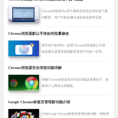
Chrome浏览器Mac官方离线安装包支持快速下载
与配置。用户可按步骤完成安装及插件设置，提
高操作效率和浏览体验。
Chrome浏览器默认字体如何批量修改
指导用户如何统一设置Chrome浏览器默认字体，
包括通过设置页面或配置管理方式统一应用。
Chrome浏览器安全浏览功能详解
详解Chrome浏览器安全浏览功能及使用技巧，保
障用户上网安全和隐私。
Google Chrome标签页管理新功能介绍
介绍Google Chrome标签页管理的新功能，帮助用