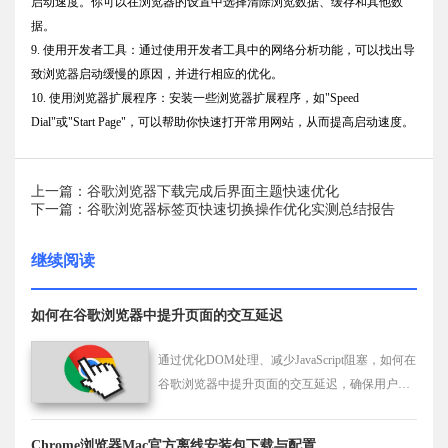
启动速度。你可以在浏览器的设置中选择清除浏览数据、缓存和其他数
据。
9. 使用开发者工具：通过使用开发者工具中的网络分析功能，可以找出导
致浏览器启动缓慢的原因，并进行相应的优化。
10. 使用浏览器扩展程序：安装一些浏览器扩展程序，如"Speed
Dial"或"Start Page"，可以帮助你快速打开常用网站，从而提高启动速度。
上一篇：谷歌浏览器下载完成后界面主题快速优化
下一篇：谷歌浏览器标签页快速切换操作优化实测总结报告
继续阅读
如何在谷歌浏览器中提升页面的交互延迟
通过优化DOM处理、减少JavaScript阻塞，如何在
谷歌浏览器中提升页面的交互延迟，确保用户快
速响应，优化交互体验，提高网页的可用性和响
应速度。
Chrome浏览器Mac官方离线安装包下载与配置