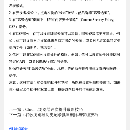
发者模式。
2. 在开发者模式中，点击左侧的“设置”按钮，然后选择“高级选项”。
3. 在“高级选项”页面中，找到“内容安全策略”（Content Security Policy,
CSP）部分。
4. 在CSP部分，你可以设置哪些资源可以加载，哪些资源需要被阻止。例
如，你可以设置只允许加载来自特定域名的资源，或者只允许加载特定类
型的文件（如图片、视频等）。
5. 你还可以在CSP部分设置插件的权限。例如，你可以设置插件只能访问
特定的API，或者只能执行特定的操作。
6. 保存并关闭“高级选项”页面。现在，你的插件将按照你设置的权限进行
操作。
注意：这种方法可能会影响插件的功能，所以在设置权限时要谨慎。如果
你不确定某个插件的权限设置，最好咨询插件的作者或开发者。
上一篇：Chrome浏览器速度提升最新技巧
下一篇：谷歌浏览器历史记录批量删除与管理技巧
继续阅读