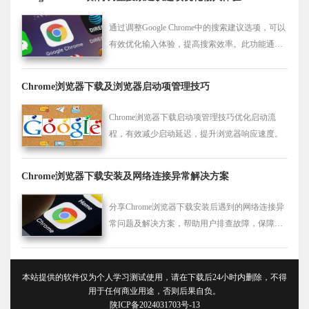
通过调整Google Chrome中的搜索建议选项，可以
有效优化输入体验，提高搜索效率。此功能通过
智能预测输入内容，帮助用户更快速地找到所需
信息。
Chrome浏览器下载及浏览器启动项管理技巧
Chrome浏览器下载启动项管理技巧优化启动流
程，有效减少启动延迟，提升浏览器响应速度。
Chrome浏览器下载安装及网络连接异常解决方案
分享Chrome浏览器下载安装后遇到的网络连接异
常问题及解决方案，帮助用户排查故障，保障稳
定高速的上网环境。
本站提供的软件仅为个人学习测试使用，请在下载后24小时内删除，不得
用于任何商业用途，否则后果自负。
陕ICP备2024031703号-13