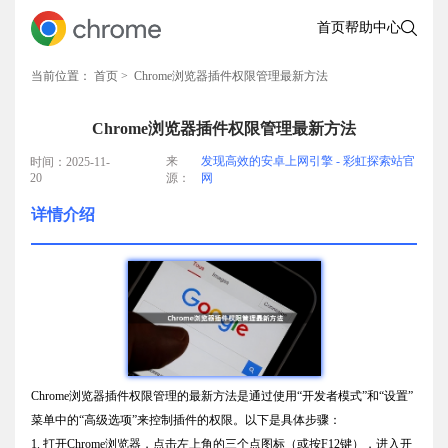
首页
帮助中心
当前位置：
首页
> Chrome浏览器插件权限管理最新方法
Chrome浏览器插件权限管理最新方法
来
发现高效的安卓上网引擎 - 彩虹探索站官
时间：2025-11-
20
源：
网
详情介绍
Chrome浏览器插件权限管理的最新方法是通过使用“开发者模式”和“设置”
菜单中的“高级选项”来控制插件的权限。以下是具体步骤：
1. 打开Chrome浏览器，点击左上角的三个点图标（或按F12键），进入开