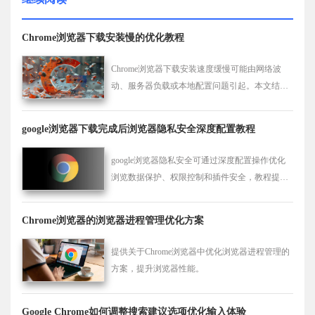
Chrome浏览器下载安装慢的优化教程
Chrome浏览器下载安装速度缓慢可能由网络波
动、服务器负载或本地配置问题引起。本文结合
实际案例，详细介绍优化网络环境、调整浏览器
设置和提升带宽使用率的方法，帮助用户有效加
google浏览器下载完成后浏览器隐私安全深度配置教程
速下载安装过程，提升整体下载体验，减少等待
时间，提高工作和娱乐效率。
google浏览器隐私安全可通过深度配置操作优化
浏览数据保护、权限控制和插件安全，教程提供
步骤，帮助提升安全浏览体验。
Chrome浏览器的浏览器进程管理优化方案
提供关于Chrome浏览器中优化浏览器进程管理的
方案，提升浏览器性能。
Google Chrome如何调整搜索建议选项优化输入体验