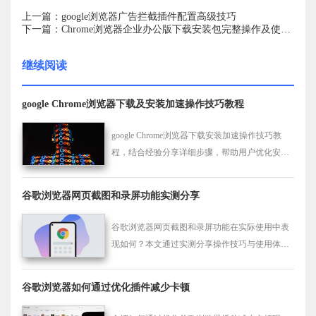
上一篇：google浏览器广告拦截插件配置高级技巧
下一篇：Chrome浏览器企业办公版下载安装包完整操作及使用方法
继续阅读
google Chrome浏览器下载及安装加速操作技巧教程
google Chrome浏览器下载安装加速操作技巧教
程，结合经验分享详细步骤，帮助用户优化安装
速度，提高浏览器启动效率。
谷歌浏览器网页截图和录屏功能实测分享
谷歌浏览器网页截图和录屏功能在实际使用中表
现如何？本文通过实测分享操作技巧与使用体
验，帮助用户高效完成网页截图与录屏任务，提
高办公效率。
谷歌浏览器如何通过优化插件减少卡顿