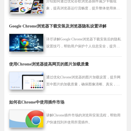
介绍如何通过优化谷歌浏览器插件减少卡顿现
象，提高浏览器运行流畅度，提升整体使用体
验。
Google Chrome浏览器下载安装及浏览器隐私设置详解
详尽讲解Google Chrome浏览器下载安装后的隐私
设置技巧，帮助用户保护个人信息安全，提升浏
览体验。
使用Chrome浏览器提高网页的图片加载质量
通过优化Chrome浏览器的图片加载设置，提升网
页中图片的加载质量，确保图像清晰、真实，增
强视觉体验。
如何在Chrome中使用插件市场
讲解Chrome插件市场的浏览和安装流程，帮助用
户快速找到并使用所需插件。