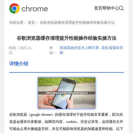
首页
帮助中心
当前位置：
首页
> 谷歌浏览器缓存清理提升性能操作经验实操方法
谷歌浏览器缓存清理提升性能操作经验实操方法
来
发现高效的安卓上网引擎 - 彩虹探索站官
时间：2025-11-
22
源：
网
详情介绍
谷歌浏览器（google chrome）的缓存清理对于提升性能非常重要，因为浏
览器会缓存许多数据，如网页内容、cookies、历史记录等。这些缓存文件
可能会占用大量磁盘空间，并且可能影响浏览器的加载速度和性能。以下