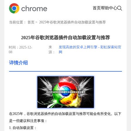
首页
帮助中心
当前位置：
首页
> 2025年谷歌浏览器插件自动加载设置与推荐
2025年谷歌浏览器插件自动加载设置与推荐
来
发现高效的安卓上网引擎 - 彩虹探索站官
时间：2025-12-
08
源：
网
详情介绍
在2025年，谷歌浏览器插件的自动加载设置与推荐可能会有所变化。以下
是一些建议和注意事项：
1. 自动加载设置：