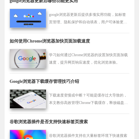
google浏览器更新后哪些功能更实用
google浏览器更新后提供多项实用功能，如标签
页管理、隐私保护和自动填表，用户可体验更高
效的浏览体验。
如何使用Chrome浏览器加快页面加载速度
学习如何通过Chrome浏览器的设置加快页面加载
速度，提升网页响应速度，优化浏览体验。
Google浏览器下载缓存管理技巧介绍
下载速度变慢或中断？可能是缓存过大导致的，
本文教你高效管理Chrome下载缓存，释放磁盘空
间，提升浏览器下载性能。
谷歌浏览器插件是否支持快速标签页搜索
谷歌浏览器插件支持在大量标签环境下快速搜索