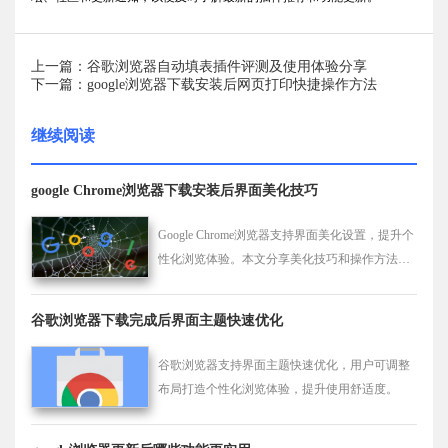
上一篇：谷歌浏览器自动填表插件评测及使用体验分享
下一篇：google浏览器下载安装后网页打印快捷操作方法
继续阅读
google Chrome浏览器下载安装后界面美化技巧
Google Chrome浏览器支持界面美化设置，提升个
性化浏览体验。本文分享美化技巧和操作方法，
让用户打造专属浏览界面。
谷歌浏览器下载完成后界面主题快速优化
谷歌浏览器支持界面主题快速优化，用户可调整
布局打造个性化浏览体验，提升使用舒适度。