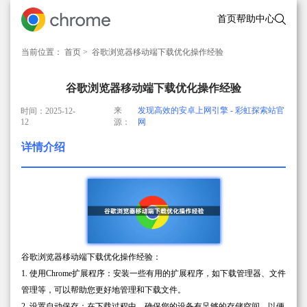
首页
帮助中心
当前位置：
首页
> 谷歌浏览器移动端下载优化操作经验
谷歌浏览器移动端下载优化操作经验
来
发现高效的安卓上网引擎 - 彩虹探索站官
时间：2025-12-
12
源：
网
详情介绍
谷歌浏览器移动端下载优化操作经验：
1. 使用Chrome扩展程序：安装一些有用的扩展程序，如下载管理器、文件
管理等，可以帮助您更好地管理和下载文件。
2. 设置自动保存：在下载过程中，确保您的设备有足够的存储空间，以便