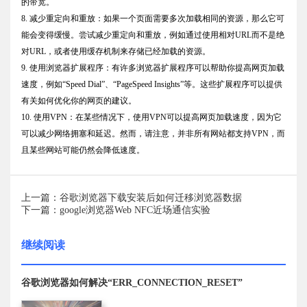
的带宽。
8. 减少重定向和重放：如果一个页面需要多次加载相同的资源，那么它可
能会变得缓慢。尝试减少重定向和重放，例如通过使用相对URL而不是绝
对URL，或者使用缓存机制来存储已经加载的资源。
9. 使用浏览器扩展程序：有许多浏览器扩展程序可以帮助你提高网页加载
速度，例如“Speed Dial”、“PageSpeed Insights”等。这些扩展程序可以提供
有关如何优化你的网页的建议。
10. 使用VPN：在某些情况下，使用VPN可以提高网页加载速度，因为它
可以减少网络拥塞和延迟。然而，请注意，并非所有网站都支持VPN，而
且某些网站可能仍然会降低速度。
上一篇：谷歌浏览器下载安装后如何迁移浏览器数据
下一篇：google浏览器Web NFC近场通信实验
继续阅读
谷歌浏览器如何解决“ERR_CONNECTION_RESET”