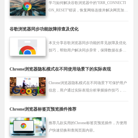
学习如何解决谷歌浏览器中的“ERR_CONNECTI
ON_RESET”错误，恢复网络连接并解决网页加载
问题。
谷歌浏览器同步功能故障排查及优化
本文分享谷歌浏览器同步功能的常见故障及优化
技巧，帮助用户解决同步异常，保障数据在多个
设备间保持一致。
Chrome浏览器隐私模式在不同使用场景下的实际表现
Chrome浏览器隐私模式在不同场景下可保护用户
信息，用户通过实际表现分析掌握操作技巧，确
保浏览数据不被记录，提升安全性和使用体验。
Chrome浏览器标签页预览插件推荐
推荐几款实用的Chrome标签页预览插件，方便用
户快速切换和查阅页面内容。