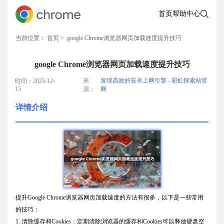
首页
帮助中心
当前位置：
首页
> google Chrome浏览器网页加载速度提升技巧
google Chrome浏览器网页加载速度提升技巧
来
发现高效的安卓上网引擎 - 彩虹探索站官
时间：2025-12-
15
源：
网
详情介绍
提升Google Chrome浏览器网页加载速度的方法有很多，以下是一些常用
的技巧：
1. 清除缓存和Cookies：定期清除浏览器的缓存和Cookies可以释放硬盘空