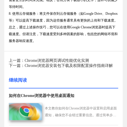
等待时间。
8. 使用云存储服务：将文件保存到云存储服务（如Google Drive、Dropbox
等）可以提高下载速度，因为这些服务通常具有更快的上传和下载速度。
总之，通过上述操作技巧，您可以在使用Google Chrome浏览器时提高下
载速度。但请注意，下载速度受到多种因素的影响，包括您的网络环境和
服务器响应速度。
上一篇：Chrome浏览器网页调试性能优化实测
下一篇：Chrome浏览器安装包下载及权限配置操作指南详解
继续阅读
如何在Chrome浏览器中使用桌面通知
本文教你如何在Chrome浏览器中设置和启用桌面
通知，确保您不会错过重要信息。通过简单步骤
打开或关闭通知功能，掌控您的浏览器消息。