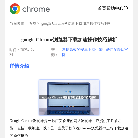
首页
帮助中心
当前位置：
首页
> google Chrome浏览器下载加速操作技巧解析
google Chrome浏览器下载加速操作技巧解析
来
发现高效的安卓上网引擎 - 彩虹探索站官
时间：2025-12-
24
源：
网
详情介绍
Google Chrome浏览器是一款广受欢迎的网络浏览器，它提供了许多功
能，包括下载加速。以下是一些关于如何在Chrome浏览器中进行下载加速
的操作技巧：