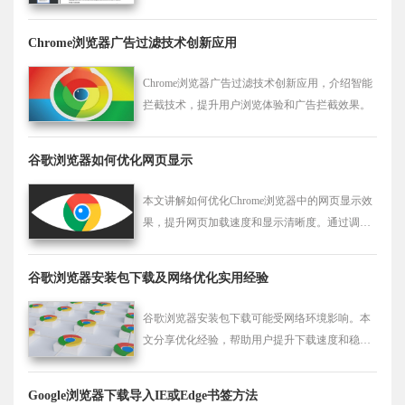
Chrome浏览器广告过滤技术创新应用
Chrome浏览器广告过滤技术创新应用，介绍智能
拦截技术，提升用户浏览体验和广告拦截效果。
谷歌浏览器如何优化网页显示
本文讲解如何优化Chrome浏览器中的网页显示效
果，提升网页加载速度和显示清晰度。通过调整
浏览器设置，用户可以避免网页显示延迟和加载
错误。
谷歌浏览器安装包下载及网络优化实用经验
谷歌浏览器安装包下载可能受网络环境影响。本
文分享优化经验，帮助用户提升下载速度和稳定
性，顺利完成安装。
Google浏览器下载导入IE或Edge书签方法