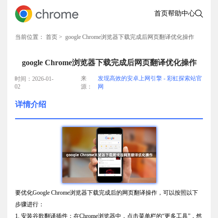
首页
帮助中心
当前位置：
首页
> google Chrome浏览器下载完成后网页翻译优化操作
google Chrome浏览器下载完成后网页翻译优化操作
来
发现高效的安卓上网引擎 - 彩虹探索站官
时间：2026-01-
02
源：
网
详情介绍
要优化Google Chrome浏览器下载完成后的网页翻译操作，可以按照以下
步骤进行：
1. 安装谷歌翻译插件：在Chrome浏览器中，点击菜单栏的“更多工具”，然