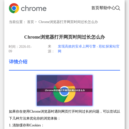
首页
帮助中心
当前位置：
首页
> Chrome浏览器打开网页时间过长怎么办
Chrome浏览器打开网页时间过长怎么办
来
发现高效的安卓上网引擎 - 彩虹探索站官
时间：2026-01-
09
源：
网
详情介绍
如果你在使用Chrome浏览器时遇到网页打开时间过长的问题，可以尝试以
下几种方法来优化你的浏览体验：
1. 清除缓存和Cookies：