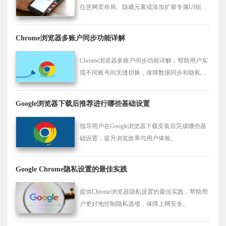
任意网页布局、隐藏元素或添加扩展专属UI组
件。
Chrome浏览器多账户同步功能详解
Chrome浏览器多账户同步功能详解，帮助用户实
现不同账号间无缝切换，保障数据同步和隐私安
全。
Google浏览器下载后推荐进行哪些基础设置
指导用户在Google浏览器下载安装后完成哪些基
础设置，提升浏览效率与用户体验。
Google Chrome隐私设置的最佳实践
提供Chrome浏览器隐私设置的最佳实践，帮助用
户更好地控制隐私选项，保障上网安全。