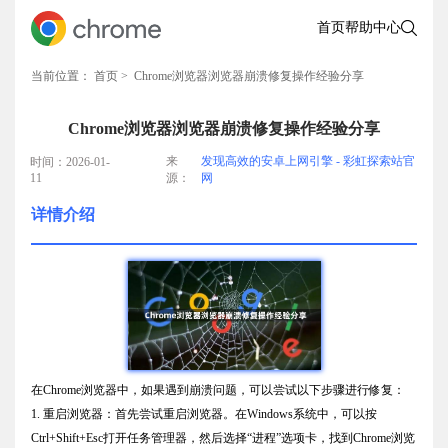
首页
帮助中心
当前位置：
首页
> Chrome浏览器浏览器崩溃修复操作经验分享
Chrome浏览器浏览器崩溃修复操作经验分享
来
发现高效的安卓上网引擎 - 彩虹探索站官
时间：2026-01-
11
源：
网
详情介绍
在Chrome浏览器中，如果遇到崩溃问题，可以尝试以下步骤进行修复：
1. 重启浏览器：首先尝试重启浏览器。在Windows系统中，可以按
Ctrl+Shift+Esc打开任务管理器，然后选择“进程”选项卡，找到Chrome浏览