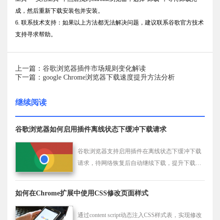
成，然后重新下载安装包并安装。
6. 联系技术支持：如果以上方法都无法解决问题，建议联系谷歌官方技术
支持寻求帮助。
上一篇：谷歌浏览器插件市场规则变化解读
下一篇：google Chrome浏览器下载速度提升方法分析
继续阅读
谷歌浏览器如何启用插件离线状态下缓冲下载请求
谷歌浏览器支持启用插件在离线状态下缓冲下载
请求，待网络恢复后自动继续下载，提升下载连
续性。
如何在Chrome扩展中使用CSS修改页面样式
通过content script动态注入CSS样式表，实现修改