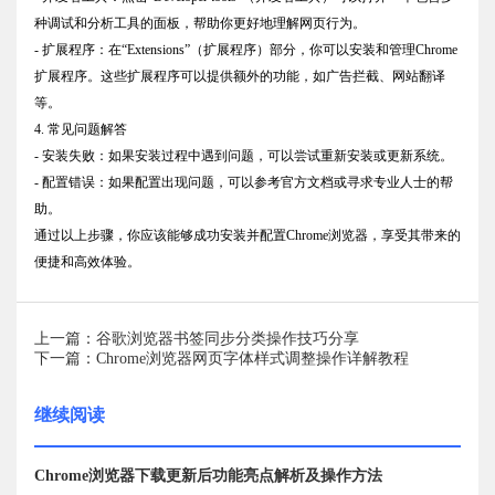
种调试和分析工具的面板，帮助你更好地理解网页行为。
- 扩展程序：在“Extensions”（扩展程序）部分，你可以安装和管理Chrome
扩展程序。这些扩展程序可以提供额外的功能，如广告拦截、网站翻译
等。
4. 常见问题解答
- 安装失败：如果安装过程中遇到问题，可以尝试重新安装或更新系统。
- 配置错误：如果配置出现问题，可以参考官方文档或寻求专业人士的帮
助。
通过以上步骤，你应该能够成功安装并配置Chrome浏览器，享受其带来的
便捷和高效体验。
上一篇：谷歌浏览器书签同步分类操作技巧分享
下一篇：Chrome浏览器网页字体样式调整操作详解教程
继续阅读
Chrome浏览器下载更新后功能亮点解析及操作方法