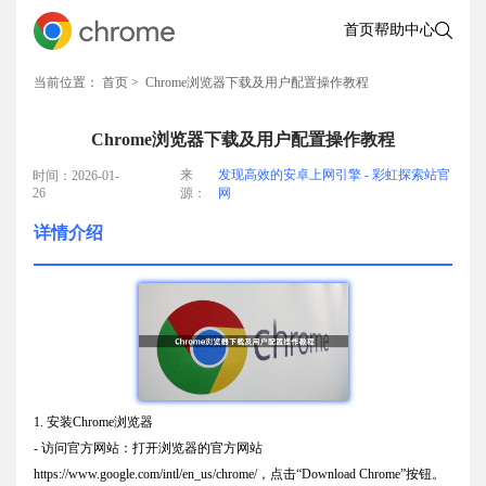
首页
帮助中心
当前位置：
首页
> Chrome浏览器下载及用户配置操作教程
Chrome浏览器下载及用户配置操作教程
来
发现高效的安卓上网引擎 - 彩虹探索站官
时间：2026-01-
26
源：
网
详情介绍
1. 安装Chrome浏览器
- 访问官方网站：打开浏览器的官方网站
https://www.google.com/intl/en_us/chrome/，点击“Download Chrome”按钮。