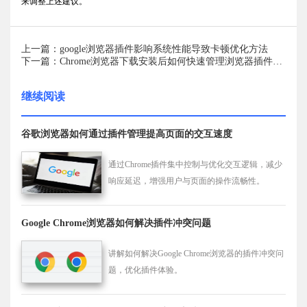
来调整上述建议。
上一篇：google浏览器插件影响系统性能导致卡顿优化方法
下一篇：Chrome浏览器下载安装后如何快速管理浏览器插件更新
继续阅读
谷歌浏览器如何通过插件管理提高页面的交互速度
通过Chrome插件集中控制与优化交互逻辑，减少
响应延迟，增强用户与页面的操作流畅性。
Google Chrome浏览器如何解决插件冲突问题
讲解如何解决Google Chrome浏览器的插件冲突问
题，优化插件体验。