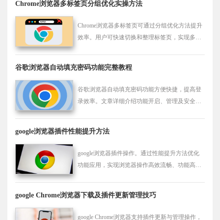
Chrome浏览器多标签页分组优化实操方法
Chrome浏览器多标签页可通过分组优化方法提升
效率。用户可快速切换和整理标签页，实现多任
务操作顺畅体验。
谷歌浏览器自动填充密码功能完整教程
谷歌浏览器自动填充密码功能方便快捷，提高登
录效率。文章详细介绍功能开启、管理及安全设
置方法，保障用户账户信息安全，优化使用体
验。
google浏览器插件性能提升方法
google浏览器插件操作。通过性能提升方法优化
功能应用，实现浏览器操作高效流畅、功能高效
使用及网页访问稳定性，提升整体操作体验。
google Chrome浏览器下载及插件更新管理技巧
google Chrome浏览器支持插件更新与管理操作，