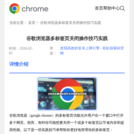
首页
帮助中心
当前位置：
首页
> 谷歌浏览器多标签页关闭操作技巧实践
谷歌浏览器多标签页关闭操作技巧实践
来
发现高效的安卓上网引擎 - 彩虹探索站官
时间：2026-02-
05
源：
网
详情介绍
谷歌浏览器（google chrome）的多标签页功能允许用户在一个窗口中打开
多个网页。然而，有时你可能想要关闭一个或多个标签页以节省内存和提
高性能。以下是一些实践技巧来帮助你更好地管理你的多标签页：