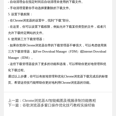
- 自动清理会在指定时间后自动清理未使用的下载文件。
- 手动清理需要你手动选择要删除的下载文件。
5. 设置下载权限：
- 在Chrome浏览器的设置中，找到“下载”部分。
- 在这里，你可以设置下载权限，例如允许下载某些类型的文件，或者只
允许下载特定网站的文件。
6. 使用第三方下载管理器：
- 如果你觉得Chrome浏览器自带的下载管理器不够强大，可以考虑使用第
三方下载管理器，如Free Download Manager（FDM）或Internet Download
Manager（IDM）。
- 这些下载管理器提供了更多的功能和选项，可以帮助你更好地管理和优
化下载过程。
通过以上步骤，你可以有效地管理和优化Chrome浏览器下载完成后的标签
页。希望这些技巧能帮助你更好地利用Chrome浏览器的功能。
上一篇：Chrome浏览器AI智能截图及视频录制功能教程
下一篇：谷歌浏览器多窗口操作优化技巧教程实操经验