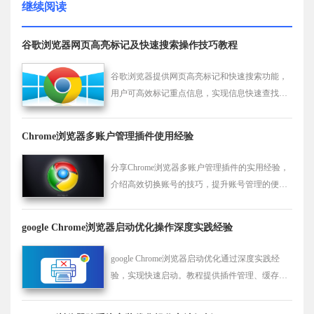
继续阅读
谷歌浏览器网页高亮标记及快速搜索操作技巧教程
谷歌浏览器提供网页高亮标记和快速搜索功能，
用户可高效标记重点信息，实现信息快速查找和
整理，提高浏览效率。
Chrome浏览器多账户管理插件使用经验
分享Chrome浏览器多账户管理插件的实用经验，
介绍高效切换账号的技巧，提升账号管理的便捷
性与效率。
google Chrome浏览器启动优化操作深度实践经验
google Chrome浏览器启动优化通过深度实践经
验，实现快速启动。教程提供插件管理、缓存调
节及系统优化技巧，提升日常使用效率。