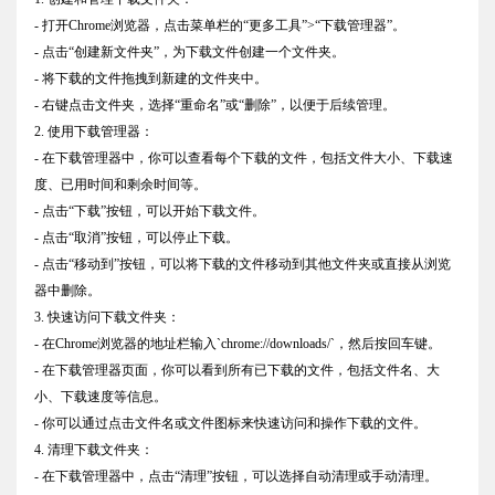
- 打开Chrome浏览器，点击菜单栏的“更多工具”>“下载管理器”。
- 点击“创建新文件夹”，为下载文件创建一个文件夹。
- 将下载的文件拖拽到新建的文件夹中。
- 右键点击文件夹，选择“重命名”或“删除”，以便于后续管理。
2. 使用下载管理器：
- 在下载管理器中，你可以查看每个下载的文件，包括文件大小、下载速
度、已用时间和剩余时间等。
- 点击“下载”按钮，可以开始下载文件。
- 点击“取消”按钮，可以停止下载。
- 点击“移动到”按钮，可以将下载的文件移动到其他文件夹或直接从浏览
器中删除。
3. 快速访问下载文件夹：
- 在Chrome浏览器的地址栏输入`chrome://downloads/`，然后按回车键。
- 在下载管理器页面，你可以看到所有已下载的文件，包括文件名、大
小、下载速度等信息。
- 你可以通过点击文件名或文件图标来快速访问和操作下载的文件。
4. 清理下载文件夹：
- 在下载管理器中，点击“清理”按钮，可以选择自动清理或手动清理。