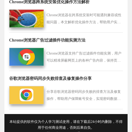
Chrome浏览器跨系统安装优化操作方法解析
Chrome浏览器在跨系统安装时可能遇到兼容或性
能问题，本文解析优化操作方法，帮助用户实现
多平台顺利部署，提升安装成功率。
Chrome浏览器广告过滤插件功能实测方法
Chrome浏览器支持广告过滤插件功能实测，用户
可以精准屏蔽网页上的各种广告内容，保持页面
清爽，同时加快网页加载速度，为用户提供更舒
适的浏览体验。
谷歌浏览器密码同步失败排查及修复操作分享
分享谷歌浏览器密码同步失败的排查方法及修复
操作，帮助用户保障账号安全，实现密码数据正
常同步。
本站提供的软件仅为个人学习测试使用，请在下载后24小时内删除，不得
用于任何商业用途，否则后果自负。