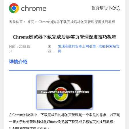
首页
帮助中心
当前位置：
首页
> Chrome浏览器下载完成后标签页管理深度技巧教程
Chrome浏览器下载完成后标签页管理深度技巧教程
来
发现高效的安卓上网引擎 - 彩虹探索站官
时间：2026-02-
07
源：
网
详情介绍
在Chrome浏览器中，下载完成后的标签页管理是一个常见的需求。以下是
一些关于如何管理和优化Chrome浏览器下载完成后标签页的技巧教程：
1. 创建和管理下载文件夹：