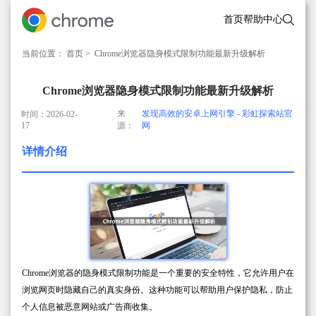
首页
帮助中心
当前位置：
首页
> Chrome浏览器隐身模式限制功能最新升级解析
Chrome浏览器隐身模式限制功能最新升级解析
来
发现高效的安卓上网引擎 - 彩虹探索站官
时间：2026-02-
17
源：
网
详情介绍
Chrome浏览器的隐身模式限制功能是一个重要的安全特性，它允许用户在
浏览网页时隐藏自己的真实身份。这种功能可以帮助用户保护隐私，防止
个人信息被恶意网站或广告商收集。