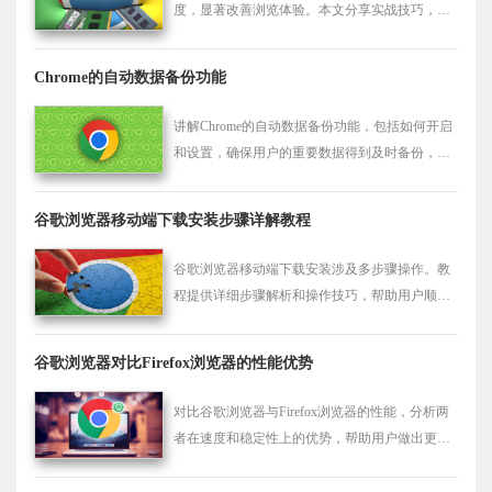
度，显著改善浏览体验。本文分享实战技巧，助
力用户快速访问网页内容。
Chrome的自动数据备份功能
讲解Chrome的自动数据备份功能，包括如何开启
和设置，确保用户的重要数据得到及时备份，避
免数据丢失。
谷歌浏览器移动端下载安装步骤详解教程
谷歌浏览器移动端下载安装涉及多步骤操作。教
程提供详细步骤解析和操作技巧，帮助用户顺利
完成移动端下载安装，提高使用体验。
谷歌浏览器对比Firefox浏览器的性能优势
对比谷歌浏览器与Firefox浏览器的性能，分析两
者在速度和稳定性上的优势，帮助用户做出更佳
选择。