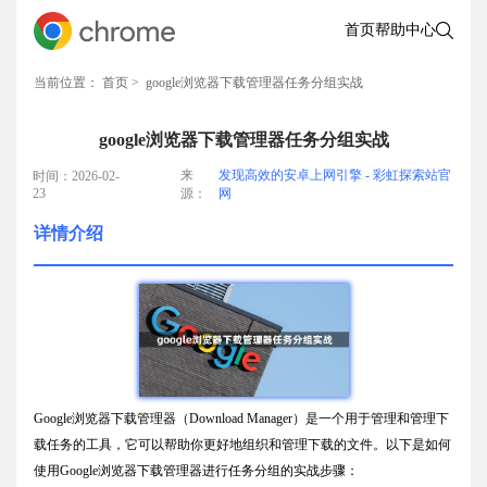
首页
帮助中心
当前位置：
首页
> google浏览器下载管理器任务分组实战
google浏览器下载管理器任务分组实战
来
发现高效的安卓上网引擎 - 彩虹探索站官
时间：2026-02-
23
源：
网
详情介绍
Google浏览器下载管理器（Download Manager）是一个用于管理和管理下
载任务的工具，它可以帮助你更好地组织和管理下载的文件。以下是如何
使用Google浏览器下载管理器进行任务分组的实战步骤：