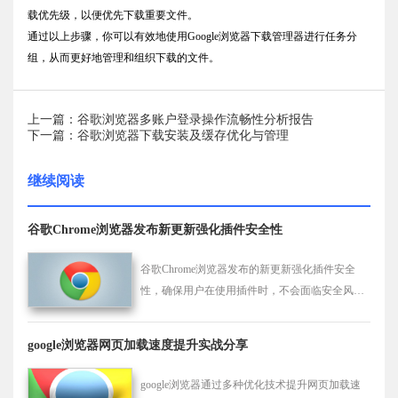
载优先级，以便优先下载重要文件。
通过以上步骤，你可以有效地使用Google浏览器下载管理器进行任务分
组，从而更好地管理和组织下载的文件。
上一篇：谷歌浏览器多账户登录操作流畅性分析报告
下一篇：谷歌浏览器下载安装及缓存优化与管理
继续阅读
谷歌Chrome浏览器发布新更新强化插件安全性
谷歌Chrome浏览器发布的新更新强化插件安全
性，确保用户在使用插件时，不会面临安全风
险，提升浏览器的整体防护能力和安全性。
google浏览器网页加载速度提升实战分享
google浏览器通过多种优化技术提升网页加载速