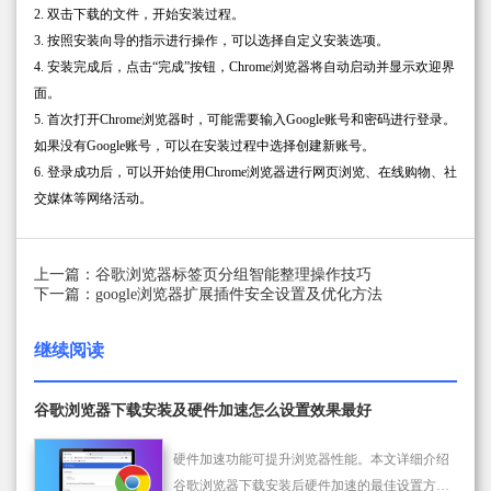
2. 双击下载的文件，开始安装过程。
3. 按照安装向导的指示进行操作，可以选择自定义安装选项。
4. 安装完成后，点击“完成”按钮，Chrome浏览器将自动启动并显示欢迎界
面。
5. 首次打开Chrome浏览器时，可能需要输入Google账号和密码进行登录。
如果没有Google账号，可以在安装过程中选择创建新账号。
6. 登录成功后，可以开始使用Chrome浏览器进行网页浏览、在线购物、社
交媒体等网络活动。
上一篇：谷歌浏览器标签页分组智能整理操作技巧
下一篇：google浏览器扩展插件安全设置及优化方法
继续阅读
谷歌浏览器下载安装及硬件加速怎么设置效果最好
硬件加速功能可提升浏览器性能。本文详细介绍
谷歌浏览器下载安装后硬件加速的最佳设置方