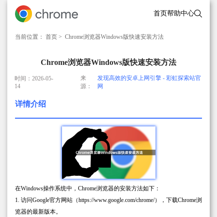
首页
帮助中心
当前位置：
首页
> Chrome浏览器Windows版快速安装方法
Chrome浏览器Windows版快速安装方法
来
发现高效的安卓上网引擎 - 彩虹探索站官
时间：2026-05-
14
源：
网
详情介绍
在Windows操作系统中，Chrome浏览器的安装方法如下：
1. 访问Google官方网站（https://www.google.com/chrome/），下载Chrome浏
览器的最新版本。