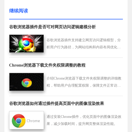
继续阅读
谷歌浏览器插件是否可对网页访问逻辑建模分析
谷歌浏览器插件支持建立网页访问逻辑模型，分
析用户行为路径，为网站结构和内容布局优化提
供依据。
Chrome浏览器下载文件夹权限调整的教程
介绍Chrome浏览器下载文件夹权限调整的详细教
程，帮助用户合理配置权限，保障文件正常访问
和下载稳定。
谷歌浏览器如何通过插件提高页面中的图像渲染效果
通过安装Chrome插件，优化页面中的图像渲染效
果，减少加载时间，提升网页整体渲染性能。