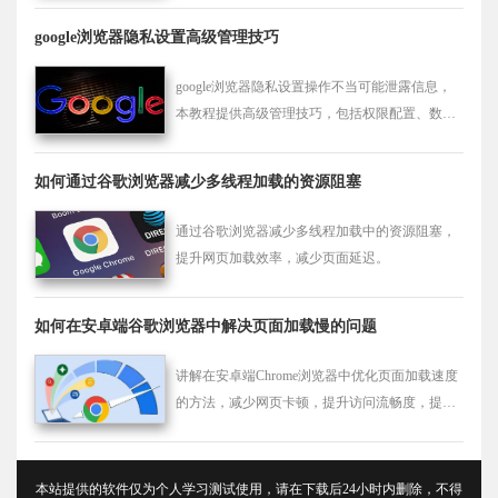
google浏览器隐私设置高级管理技巧
google浏览器隐私设置操作不当可能泄露信息，
本教程提供高级管理技巧，包括权限配置、数据
保护及操作优化方法。
如何通过谷歌浏览器减少多线程加载的资源阻塞
通过谷歌浏览器减少多线程加载中的资源阻塞，
提升网页加载效率，减少页面延迟。
如何在安卓端谷歌浏览器中解决页面加载慢的问题
讲解在安卓端Chrome浏览器中优化页面加载速度
的方法，减少网页卡顿，提升访问流畅度，提高
整体浏览体验。
本站提供的软件仅为个人学习测试使用，请在下载后24小时内删除，不得