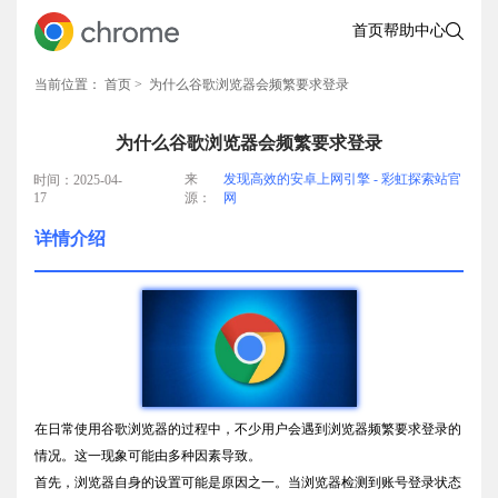
首页
帮助中心
当前位置：
首页
> 为什么谷歌浏览器会频繁要求登录
为什么谷歌浏览器会频繁要求登录
来
发现高效的安卓上网引擎 - 彩虹探索站官
时间：2025-04-
17
源：
网
详情介绍
在日常使用谷歌浏览器的过程中，不少用户会遇到浏览器频繁要求登录的
情况。这一现象可能由多种因素导致。
首先，浏览器自身的设置可能是原因之一。当浏览器检测到账号登录状态