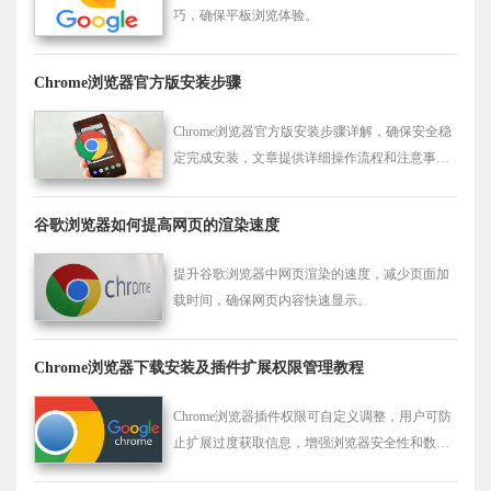
巧，确保平板浏览体验。
Chrome浏览器官方版安装步骤
Chrome浏览器官方版安装步骤详解，确保安全稳
定完成安装，文章提供详细操作流程和注意事
项，保障用户使用顺利。
谷歌浏览器如何提高网页的渲染速度
提升谷歌浏览器中网页渲染的速度，减少页面加
载时间，确保网页内容快速显示。
Chrome浏览器下载安装及插件扩展权限管理教程
Chrome浏览器插件权限可自定义调整，用户可防
止扩展过度获取信息，增强浏览器安全性和数据
隐私保护。