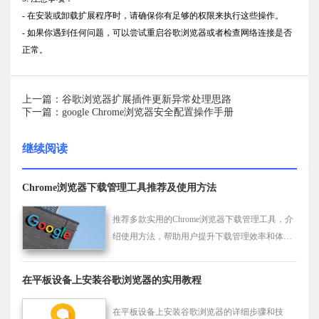
- 在安装或卸载扩展程序时，请确保你有足够的权限来执行这些操作。
- 如果你遇到任何问题，可以尝试重启谷歌浏览器或者检查网络连接是否
正常。
上一篇：谷歌浏览器扩展插件更新异常处理思路
下一篇：google Chrome浏览器安全配置操作手册
继续阅读
Chrome浏览器下载管理工具推荐及使用方法
推荐多款实用的Chrome浏览器下载管理工具，介
绍使用方法，帮助用户提升下载管理效率和体
验。
在平板设备上安装谷歌浏览器的实用教程
在平板设备上安装谷歌浏览器的详细步骤和技