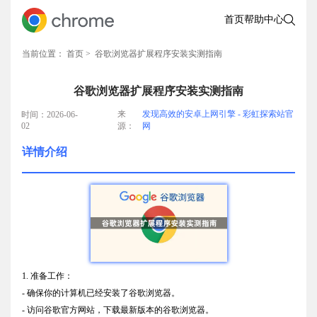
首页
帮助中心
当前位置：
首页
> 谷歌浏览器扩展程序安装实测指南
谷歌浏览器扩展程序安装实测指南
来
发现高效的安卓上网引擎 - 彩虹探索站官
时间：2026-06-
02
源：
网
详情介绍
1. 准备工作：
- 确保你的计算机已经安装了谷歌浏览器。
- 访问谷歌官方网站，下载最新版本的谷歌浏览器。