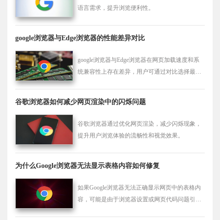
语言需求，提升浏览便利性。
google浏览器与Edge浏览器的性能差异对比
google浏览器与Edge浏览器在网页加载速度和系
统兼容性上存在差异，用户可通过对比选择最适
合的浏览器，提升访问效率和使用体验。
谷歌浏览器如何减少网页渲染中的闪烁问题
谷歌浏览器通过优化网页渲染，减少闪烁现象，
提升用户浏览体验的流畅性和视觉效果。
为什么Google浏览器无法显示表格内容如何修复
如果Google浏览器无法正确显示网页中的表格内
容，可能是由于浏览器设置或网页代码问题引起
的。本文将提供修复表格显示问题的方法，如更