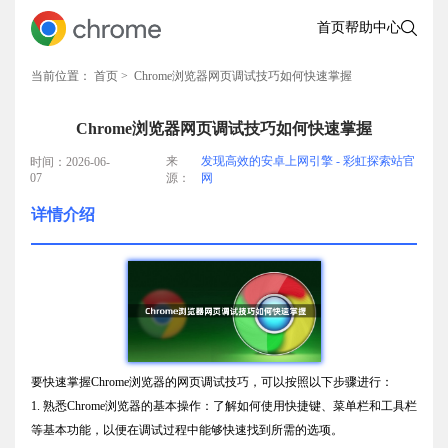
首页
帮助中心
当前位置：
首页
> Chrome浏览器网页调试技巧如何快速掌握
Chrome浏览器网页调试技巧如何快速掌握
来
发现高效的安卓上网引擎 - 彩虹探索站官
时间：2026-06-
07
源：
网
详情介绍
要快速掌握Chrome浏览器的网页调试技巧，可以按照以下步骤进行：
1. 熟悉Chrome浏览器的基本操作：了解如何使用快捷键、菜单栏和工具栏
等基本功能，以便在调试过程中能够快速找到所需的选项。