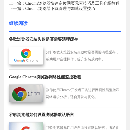
上一篇：Chrome浏览器快速定位网页元素技巧及工具介绍教程
下一篇：Chrome浏览器下载管理与加速设置技巧
继续阅读
谷歌浏览器安装失败是否需要清理缓存
分析谷歌浏览器安装失败时是否需要清理缓存，
帮助用户合理操作，提升安装成功率。
Google Chrome浏览器网络性能监控教程
教你使用Chrome开发者工具进行网页性能监控和
网络请求分析，适合开发与优化。
谷歌浏览器如何设置浏览器默认语言
谷歌浏览器允许用户自由设置默认语言，满足多