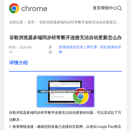
首页
帮助中心
当前位置：
首页
> 谷歌浏览器多端同步经常断开连接无法自动更新怎么办
谷歌浏览器多端同步经常断开连接无法自动更新怎么办
来
发现高效的安卓上网引擎 - 彩虹探索站官
时间：2026-06-
14
源：
网
详情介绍
谷歌浏览器多端同步经常断开连接无法自动更新的问题，可以尝试以下方
法解决：
1. 检查网络连接：确保您的设备已连接到互联网，以便从Google Play商店