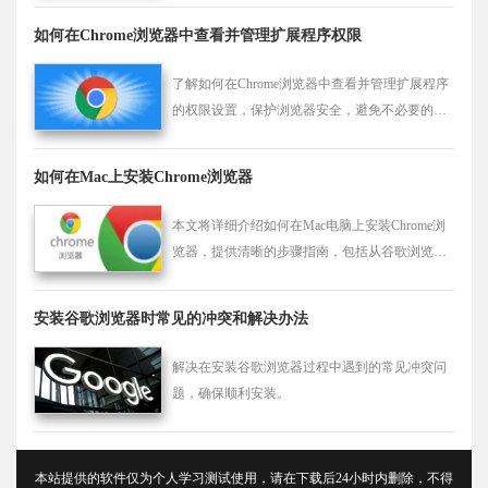
如何在Chrome浏览器中查看并管理扩展程序权限
了解如何在Chrome浏览器中查看并管理扩展程序
的权限设置，保护浏览器安全，避免不必要的权
限访问。
如何在Mac上安装Chrome浏览器
本文将详细介绍如何在Mac电脑上安装Chrome浏
览器，提供清晰的步骤指南，包括从谷歌浏览器
官网下载安装包并进行安装。按照步骤操作，您
将轻松完成Chrome浏览器的安装。
安装谷歌浏览器时常见的冲突和解决办法
解决在安装谷歌浏览器过程中遇到的常见冲突问
题，确保顺利安装。
本站提供的软件仅为个人学习测试使用，请在下载后24小时内删除，不得