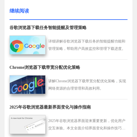
继续阅读
谷歌浏览器下载任务智能提醒及管理策略
详细讲解谷歌浏览器下载任务的智能提醒功能和
管理策略，帮助用户高效监控和管理下载进度。
Chrome浏览器下载带宽分配优化策略
讲解Chrome浏览器下载带宽分配优化策略，实现
网络资源的合理管理和高效利用。
2025年谷歌浏览器最新界面变化与操作指南
2025年谷歌浏览器界面迎来重要更新，优化用户
交互体验。本文全面介绍界面变化和操作技巧，
帮助用户快速适应新版设计。