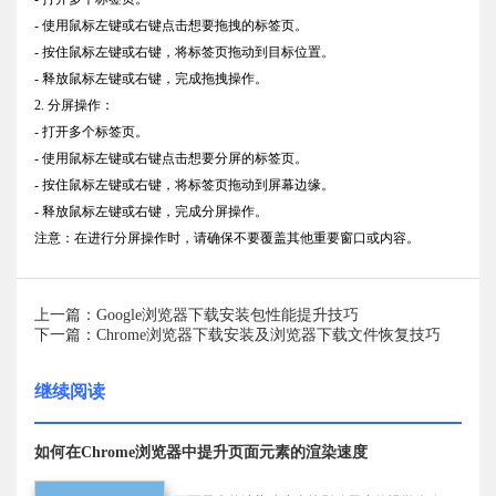
- 使用鼠标左键或右键点击想要拖拽的标签页。
- 按住鼠标左键或右键，将标签页拖动到目标位置。
- 释放鼠标左键或右键，完成拖拽操作。
2. 分屏操作：
- 打开多个标签页。
- 使用鼠标左键或右键点击想要分屏的标签页。
- 按住鼠标左键或右键，将标签页拖动到屏幕边缘。
- 释放鼠标左键或右键，完成分屏操作。
注意：在进行分屏操作时，请确保不要覆盖其他重要窗口或内容。
上一篇：Google浏览器下载安装包性能提升技巧
下一篇：Chrome浏览器下载安装及浏览器下载文件恢复技巧
继续阅读
如何在Chrome浏览器中提升页面元素的渲染速度