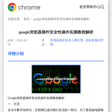
首页
帮助中心
当前位置：
首页
> google浏览器插件安全性操作实测教程解析
google浏览器插件安全性操作实测教程解析
来
发现高效的安卓上网引擎 - 彩虹探索站官
时间：2026-06-
18
源：
网
详情介绍
Google浏览器插件安全性操作实测教程解析
一、引言
在当今数字化时代，互联网已成为我们生活的一部分。为了更高效地获取